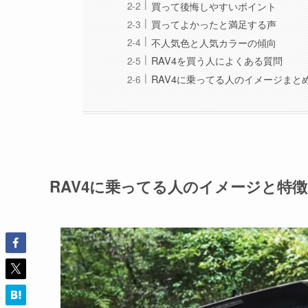
買って後悔しやすいポイント
買ってよかったと満足する声
不人気色と人気カラーの傾向
RAV4を買う人によくある質問
RAV4に乗ってる人のイメージまと
RAV4に乗ってる人のイメージと特徴