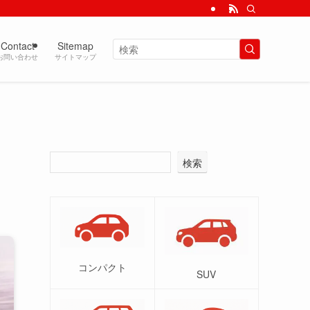
Contact
Sitemap
お問い合わせ
サイトマップ
検索
コンパクト
SUV