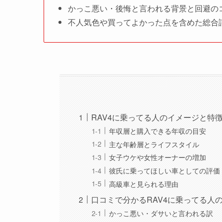
かっこ悪い・後悔と言われる背景と回避の
不人気色や買ってよかった点を含めた総合
RAV4に乗ってる人のイメージと特
年収層と購入できる年収の目安
主な年齢層とライフスタイル
女子ウケや女性オーナーの増加
彼氏に乗ってほしい車としての評価
高級車と見られる理由
口コミで分かるRAV4に乗ってる人
かっこ悪い・ダサいと言われる訳