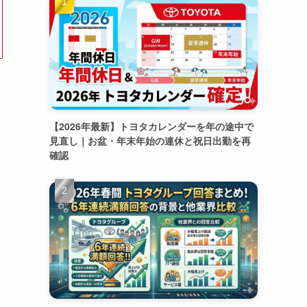
【2026年最新】トヨタカレンダーを年の途中で
見直し｜お盆・年末年始の連休と祝日出勤を再
確認