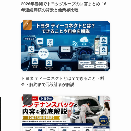
2026年春闘でトヨタグループの回答まとめ！6
年連続満額の背景と他業界比較
トヨタ ティーコネクトとは？できること・料
金・解約まで元設計者が解説