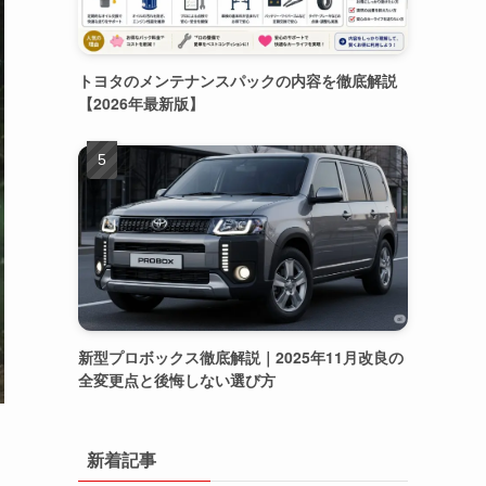
トヨタのメンテナンスパックの内容を徹底解説
【2026年最新版】
新型プロボックス徹底解説｜2025年11月改良の
全変更点と後悔しない選び方
き
新着記事