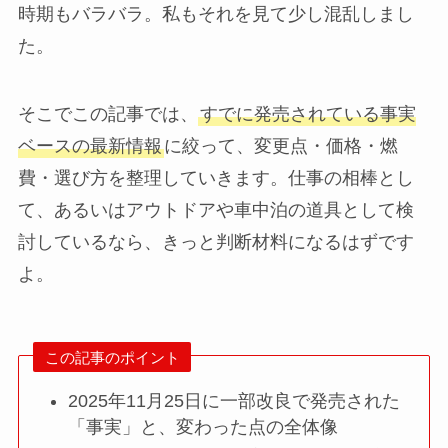
時期もバラバラ。私もそれを見て少し混乱しまし
た。
そこでこの記事では、
すでに発売されている事実
ベースの最新情報
に絞って、変更点・価格・燃
費・選び方を整理していきます。仕事の相棒とし
て、あるいはアウトドアや車中泊の道具として検
討しているなら、きっと判断材料になるはずです
よ。
この記事のポイント
2025年11月25日に一部改良で発売された
「事実」と、変わった点の全体像