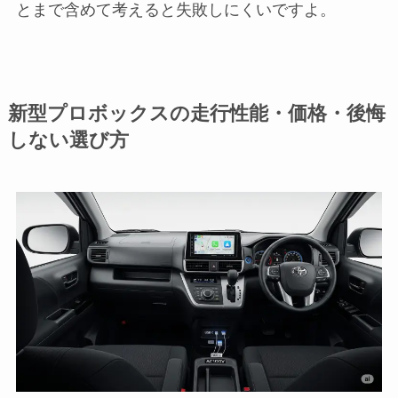
とまで含めて考えると失敗しにくいですよ。
新型プロボックスの走行性能・価格・後悔
しない選び方