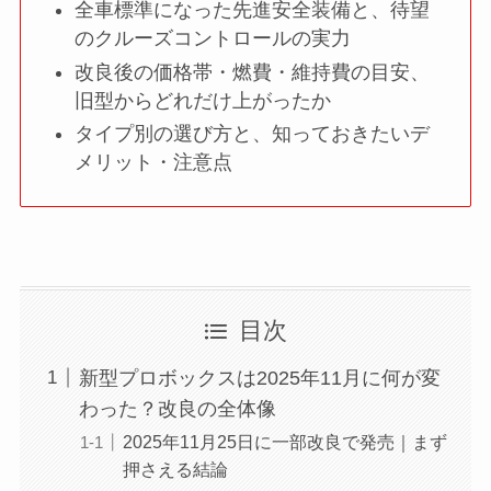
全車標準になった先進安全装備と、待望
のクルーズコントロールの実力
改良後の価格帯・燃費・維持費の目安、
旧型からどれだけ上がったか
タイプ別の選び方と、知っておきたいデ
メリット・注意点
目次
新型プロボックスは2025年11月に何が変
わった？改良の全体像
2025年11月25日に一部改良で発売｜まず
押さえる結論