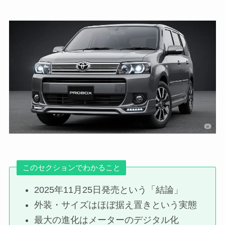
このセクションでわかること
2025年11月25日発売という「結論」
外装・サイズはほぼ据え置きという実態
最大の進化はメーターのデジタル化