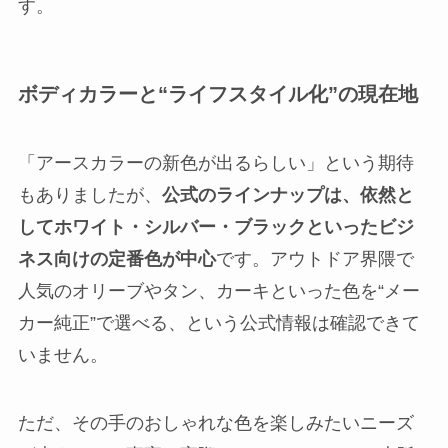
す。
ボディカラーと“ライフスタイル化”の現在地
「アースカラーの新色が出るらしい」という期待
もありましたが、
公式のラインナップは、依然と
してホワイト・シルバー・ブラックといったビジ
ネス向けの定番色が中心
です。アウトドア界隈で
人気のオリーブやタン、カーキといった色を“メー
カー純正”で選べる、という公式情報は確認できて
いません。
ただ、その手のおしゃれな色を楽しみたいニーズ