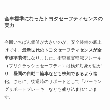
全車標準になったトヨタセーフティセンスの
実力
今回いちばん価値が大きいのが、安全装備の底上
げです。
最新世代のトヨタセーフティセンスが全
車標準装備
になりました。衝突被害軽減ブレーキ
（プリクラッシュセーフティ）は検知対象が広が
り、
昼間の自動二輪車なども検知できるよう進
化
。さらに、後退時のサポートとして「パーキン
グサポートブレーキ」なども盛り込まれていま
す。