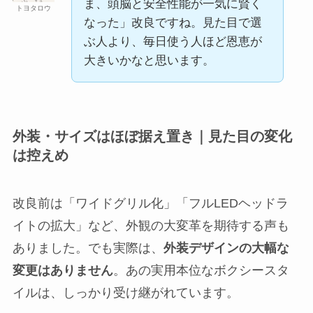
ま、頭脳と安全性能が一気に賢く
トヨタロウ
なった」改良ですね。見た目で選
ぶ人より、毎日使う人ほど恩恵が
大きいかなと思います。
外装・サイズはほぼ据え置き｜見た目の変化
は控えめ
改良前は「ワイドグリル化」「フルLEDヘッドラ
イトの拡大」など、外観の大変革を期待する声も
ありました。でも実際は、
外装デザインの大幅な
変更はありません
。あの実用本位なボクシースタ
イルは、しっかり受け継がれています。