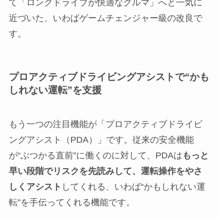
て「ロングドライブが快適なクルマ」へと一気に
近づいた、いわばゲームチェンジャー級の改良で
す。
プロアクティブドライビングアシストで“かも
しれない運転”を支援
もう一つの注目機能が「プロアクティブドライビ
ングアシスト（PDA）」です。従来の安全機能
が“ぶつかる直前”に働くのに対して、PDAは
もっと
早い段階でリスクを先読みして、運転操作をやさ
しくアシスト
してくれる、いわば“かもしれない運
転”を手伝ってくれる機能です。