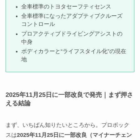
全車標準のトヨタセーフティセンス
全車標準になったアダプティブクルーズ
コントロール
プロアクティブドライビングアシストの
中身
ボディカラーと“ライフスタイル化”の現在
地
2025年11月25日に一部改良で発売｜まず押さ
える結論
まず、いちばん知りたいところから。プロボック
スは
2025年11月25日に一部改良（マイナーチェン