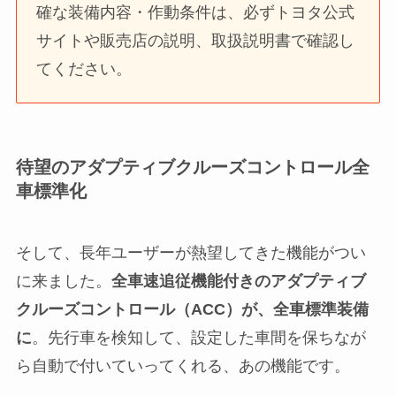
確な装備内容・作動条件は、必ずトヨタ公式
サイトや販売店の説明、取扱説明書で確認し
てください。
待望のアダプティブクルーズコントロール全
車標準化
そして、長年ユーザーが熱望してきた機能がつい
に来ました。
全車速追従機能付きのアダプティブ
クルーズコントロール（ACC）が、全車標準装備
に
。先行車を検知して、設定した車間を保ちなが
ら自動で付いていってくれる、あの機能です。