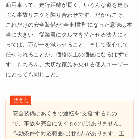
商用車って、走行距離が長く、いろんな道を走る
ぶん事故リスクと隣り合わせです。だからこそ、
これだけの安全装備が“全車標準”になった意味は本
当に大きい。従業員にクルマを持たせる法人にと
っては、万が一を減らせること、そして安心して
任せられることが、価格以上の価値になるはずで
す。もちろん、大切な家族を乗せる個人ユーザー
にとっても同じこと。
注意点
安全装備はあくまで運転を“支援”するもの
で、事故を完全に防ぐものではありません。
作動条件や対応範囲には限界があります。正