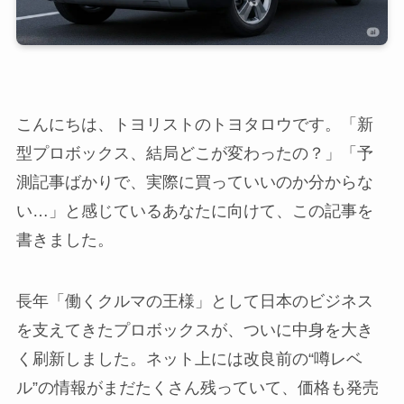
こんにちは、トヨリストのトヨタロウです。「新
型プロボックス、結局どこが変わったの？」「予
測記事ばかりで、実際に買っていいのか分からな
い…」と感じているあなたに向けて、この記事を
書きました。
長年「働くクルマの王様」として日本のビジネス
を支えてきたプロボックスが、ついに中身を大き
く刷新しました。ネット上には改良前の“噂レベ
ル”の情報がまだたくさん残っていて、価格も発売