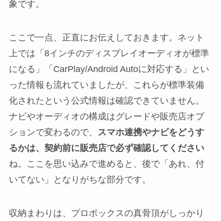
象です。
ここで一点、正直にお伝えしておきます。ネット
上では「8インチのディスプレイオーディオが標準
になる」「CarPlay/Android Autoに対応する」とい
った情報も流れていましたが、これらが標準装備
化されたという公式情報は確認できていません。
ナビやオーディオの構成はグレードや販売店オプ
ションで変わるので、
スマホ連携やナビをどうす
るかは、契約前に販売店で必ず確認してください
ね。ここを思い込みで進めると、後で「あれ、付
いてない」となりがちな部分です。
収納まわりは、プロボックスの真骨頂がしっかり