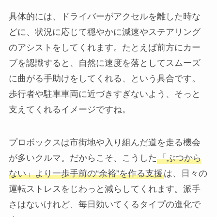
具体的には、ドライバーがアクセルを離した時な
どに、状況に応じて穏やかに減速やステアリング
のアシストをしてくれます。たとえば前方にカー
ブを認識すると、自然に速度を落としてスムーズ
に曲がる手助けをしてくれる、という具合です。
歩行者や駐車車両に近づきすぎないよう、そっと
支えてくれるイメージですね。
プロボックスは市街地や入り組んだ道を走る機会
が多いクルマ。だからこそ、こうした
「ぶつから
ない」より一歩手前の“余裕”を作る支援
は、日々の
運転ストレスをじわっと減らしてくれます。派手
さはないけれど、毎日効いてくるタイプの進化で