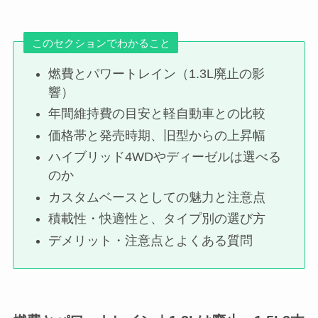
このセクションでわかること
燃費とパワートレイン（1.3L廃止の影
響）
年間維持費の目安と軽自動車との比較
価格帯と発売時期、旧型からの上昇幅
ハイブリッド4WDやディーゼルは選べる
のか
カスタムベースとしての魅力と注意点
積載性・快適性と、タイプ別の選び方
デメリット・注意点とよくある質問