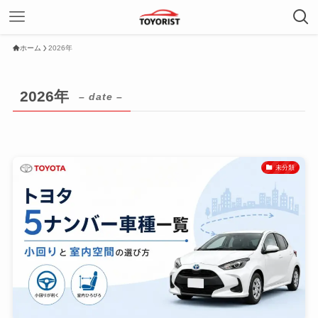
ホーム
2026年
2026年
– date –
未分類