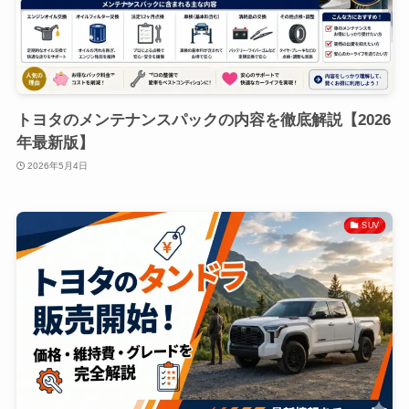
トヨタのメンテナンスパックの内容を徹底解説【2026
年最新版】
2026年5月4日
SUV