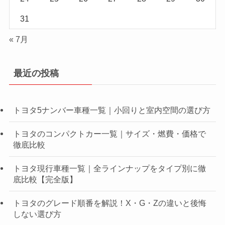
31
« 7月
最近の投稿
トヨタ5ナンバー車種一覧｜小回りと室内空間の選び方
トヨタのコンパクトカー一覧｜サイズ・燃費・価格で
徹底比較
トヨタ現行車種一覧｜全ラインナップをタイプ別に徹
底比較【完全版】
トヨタのグレード順番を解説！X・G・Zの違いと後悔
しない選び方