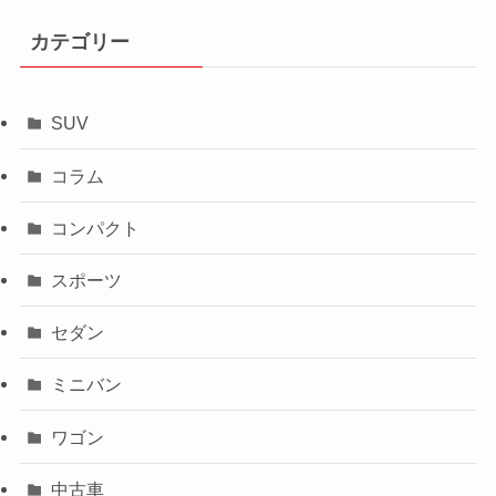
カテゴリー
SUV
コラム
コンパクト
スポーツ
セダン
ミニバン
ワゴン
中古車