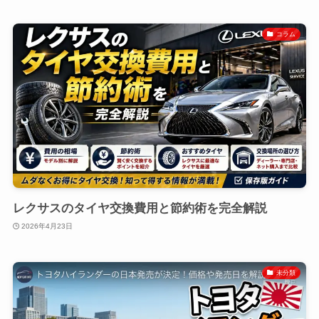
コラム
レクサスのタイヤ交換費用と節約術を完全解説
2026年4月23日
未分類