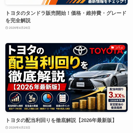
トヨタのタンドラ販売開始！価格・維持費・グレード
を完全解説
2026年4月26日
コラム
トヨタの配当利回りを徹底解説【2026年最新版】
2026年4月23日