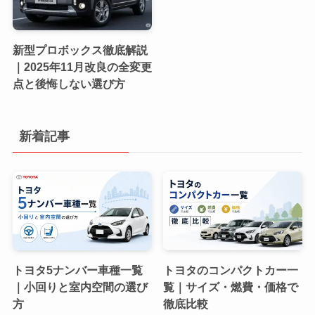
新型プロボックス徹底解説
｜2025年11月改良の全変更
点と後悔しない選び方
新着記事
トヨタ5ナンバー車種一覧
トヨタのコンパクトカー一
｜小回りと室内空間の選び
覧｜サイズ・燃費・価格で
方
徹底比較