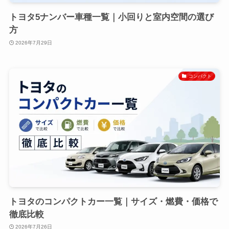
トヨタ5ナンバー車種一覧｜小回りと室内空間の選び
方
2026年7月29日
コンパクト
トヨタのコンパクトカー一覧｜サイズ・燃費・価格で
徹底比較
2026年7月26日