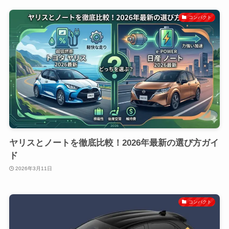
コンパクト
ヤリスとノートを徹底比較！2026年最新の選び方ガイ
ド
2026年3月11日
コンパクト