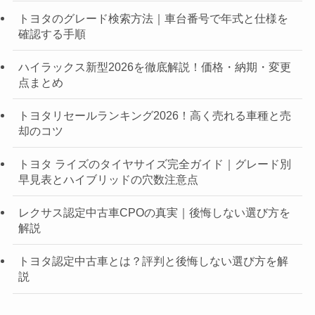
トヨタのグレード検索方法｜車台番号で年式と仕様を
確認する手順
ハイラックス新型2026を徹底解説！価格・納期・変更
点まとめ
トヨタリセールランキング2026！高く売れる車種と売
却のコツ
トヨタ ライズのタイヤサイズ完全ガイド｜グレード別
早見表とハイブリッドの穴数注意点
レクサス認定中古車CPOの真実｜後悔しない選び方を
解説
トヨタ認定中古車とは？評判と後悔しない選び方を解
説