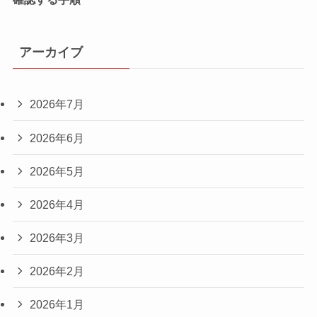
アーカイブ
2026年7月
2026年6月
2026年5月
2026年4月
2026年3月
2026年2月
2026年1月