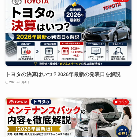
トヨタの決算はいつ？2026年最新の発表日を解説
2026年5月4日
コラム