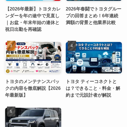
【2026年最新】トヨタカレ
2026年春闘でトヨタグルー
ンダーを年の途中で見直し
プの回答まとめ！6年連続
｜お盆・年末年始の連休と
満額の背景と他業界比較
祝日出勤を再確認
トヨタのメンテナンスパッ
トヨタ ティーコネクトと
クの内容を徹底解説【2026
は？できること・料金・解
年最新版】
約まで元設計者が解説