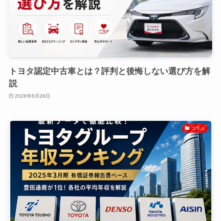
トヨタ認定中古車とは？評判と後悔しない選び方を解
説
2026年6月28日
コラム