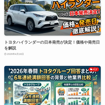
トヨタハイランダーの日本発売が決定！価格や発売日
を解説
2026年4月19日
経営