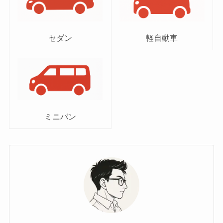
セダン
軽自動車
ミニバン