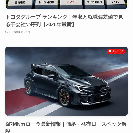
トヨタグループ ランキング｜年収と就職偏差値で見
る子会社の序列【2026年最新】
2026年6月23日
スポーツ
GRMNカローラ最新情報｜価格・発売日・スペック解
説