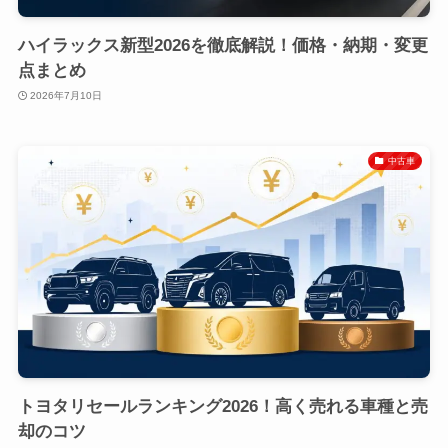
ハイラックス新型2026を徹底解説！価格・納期・変更
点まとめ
2026年7月10日
中古車
トヨタリセールランキング2026！高く売れる車種と売
却のコツ