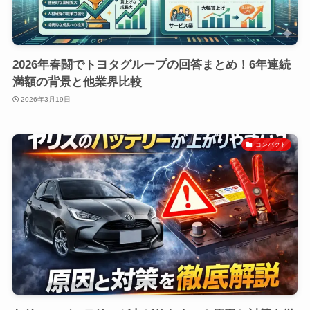
2026年春闘でトヨタグループの回答まとめ！6年連続
満額の背景と他業界比較
2026年3月19日
コンパクト