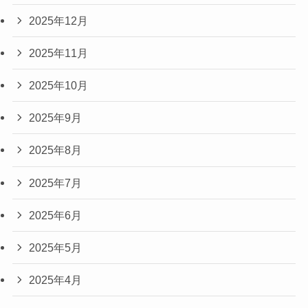
2025年12月
2025年11月
2025年10月
2025年9月
2025年8月
2025年7月
2025年6月
2025年5月
2025年4月