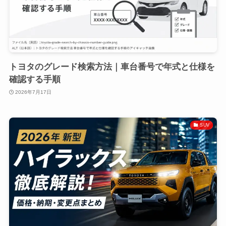
トヨタのグレード検索方法｜車台番号で年式と仕様を
確認する手順
2026年7月17日
SUV