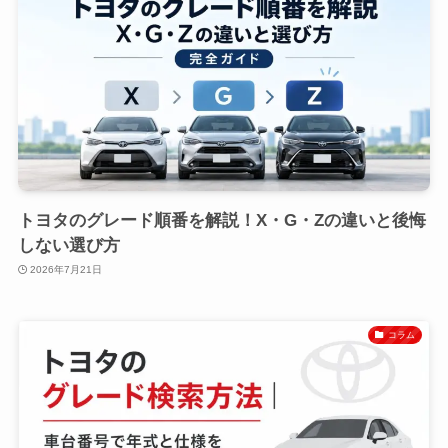
トヨタのグレード順番を解説！X・G・Zの違いと後悔
しない選び方
2026年7月21日
コラム