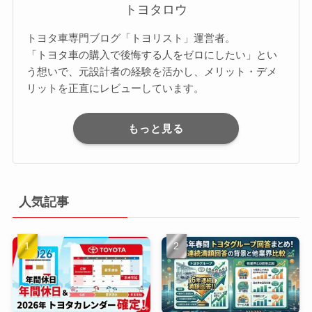
トヨタロウ
トヨタ車専門ブログ「トヨリスト」運営者。
「トヨタ車の購入で後悔する人をゼロにしたい」とい
う想いで、元設計者の経験を活かし、メリット・デメ
リットを正直にレビューしています。
もっと見る
人気記事