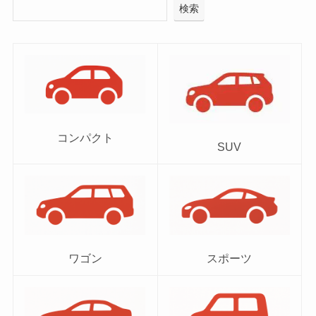
検索
コンパクト
SUV
ワゴン
スポーツ