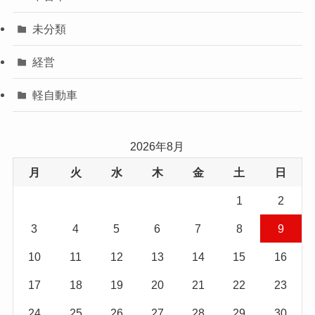
未分類
経営
軽自動車
2026年8月
月
火
水
木
金
土
日
1
2
3
4
5
6
7
8
9
10
11
12
13
14
15
16
17
18
19
20
21
22
23
24
25
26
27
28
29
30