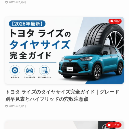
2026年7月4日
SUV
トヨタ ライズのタイヤサイズ完全ガイド｜グレード
別早見表とハイブリッドの穴数注意点
2026年7月1日
中古車