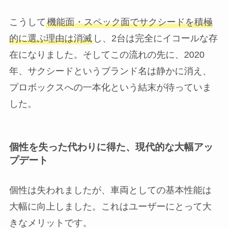
こうして
機能面・スペック面でサクシードを積極
的に選ぶ理由は消滅
し、2台は完全にイコールな存
在になりました。そしてこの流れの先に、2020
年、サクシードというブランド名は静かに消え、
プロボックスへの一本化という結末が待っていま
した。
個性を失った代わりに得た、現代的な大幅アッ
プデート
個性は失われましたが、車両としての基本性能は
大幅に向上しました。これはユーザーにとって大
きなメリットです。