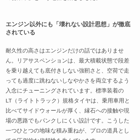
エンジン以外にも「壊れない設計思想」が徹底
されている
耐久性の高さはエンジンだけの話ではありませ
ん。リアサスペンションは、最大積載状態で段差
を乗り越えても底付きしない強靭さと、空荷で走
っても過度に跳ねないしなやかさを両立するよう
入念にチューニングされています。標準装着の
LT（ライトトラック）規格タイヤは、乗用車用と
比べてサイドウォールが厚く、縁石への接触や現
場の悪路でもパンクしにくい設計です。こうした
一つひとつの地味な積み重ねが、プロの道具とし