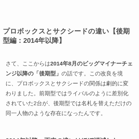
プロボックスとサクシードの違い【後期
型編：2014年以降】
さて、ここからは
2014年8月のビッグマイナーチェ
ンジ以降の「後期型」
の話です。この改良を境
に、プロボックスとサクシードの関係は劇的に変
わりました。前期型ではライバルのように差別化
されていた2台が、後期型では名札を替えただけの
同一人物のような存在になったんです。