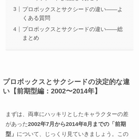
プロボックスとサクシードの違い——よ
くある質問
プロボックスとサクシードの違い——総
まとめ
プロボックスとサクシードの決定的な違
い【前期型編：2002〜2014年】
まずは、両車にハッキリとしたキャラクターの差
があった
2002年7月から2014年8月までの「前期
型」
について、じっくり見ていきましょう。この