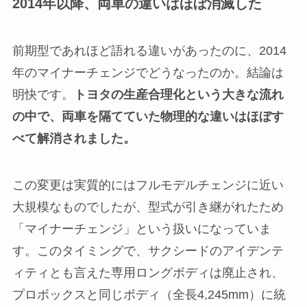
2014年以降、両車の違いはほぼ消滅した
前期型であれほど語れる違いがあったのに、2014
年のマイナーチェンジでどうなったのか。結論は
明快です。
トヨタの生産合理化という大きな流れ
の中で、両車を隔てていた物理的な違いはほぼす
べて解消されました。
この変更は実質的にはフルモデルチェンジに近い
大規模なものでしたが、型式が引き継がれたため
「マイナーチェンジ」という扱いになっていま
す。このタイミングで、サクシードのアイデンテ
ィティとも言えた専用ロングボディは廃止され、
プロボックスと同じボディ（全長4,245mm）に統