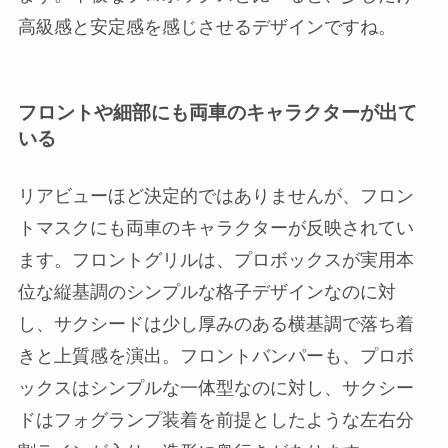
高級感と安定感を感じさせるデザインですね。
フロントや細部にも両車のキャラクターが出て
いる
リアビューほど決定的ではありませんが、フロン
トマスクにも両車のキャラクターが反映されてい
ます。フロントグリルは、プロボックスが実用本
位な縦基調のシンプルな格子デザインなのに対
し、サクシードは少し厚みのある横基調で落ち着
きと上質感を演出。フロントバンパーも、プロボ
ックスはシンプルな一体型なのに対し、サクシー
ドはフォグランプ装着を前提としたような左右分