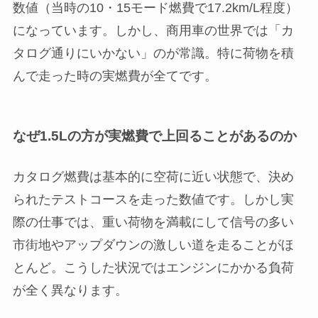
数値（当時の10・15モード燃費で17.2km/L程度）
になっています。しかし、商用車の世界では「カ
タログ通りにいかない」のが常識。特に荷物を積
んで走った時の実燃費が全てです。
なぜ1.5Lの方が実燃費で上回ることがあるのか
カタログ燃費は基本的に空荷に近い状態で、決め
られたテストコースを走った数値です。しかし実
際の仕事では、重い荷物を満載にして信号の多い
市街地やアップダウンの激しい道を走ることがほ
とんど。こうした状況ではエンジンにかかる負荷
が全く異なります。