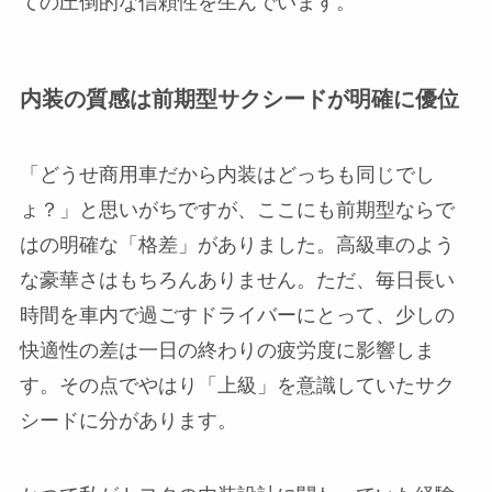
ての圧倒的な信頼性を生んでいます。
内装の質感は前期型サクシードが明確に優位
「どうせ商用車だから内装はどっちも同じでし
ょ？」と思いがちですが、ここにも前期型ならで
はの明確な「格差」がありました。高級車のよう
な豪華さはもちろんありません。ただ、毎日長い
時間を車内で過ごすドライバーにとって、少しの
快適性の差は一日の終わりの疲労度に影響しま
す。その点でやはり「上級」を意識していたサク
シードに分があります。