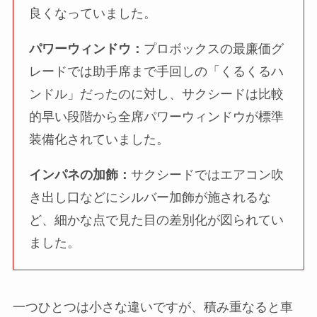
良くなっていました。
パワーウィンドウ：
プロボックスの最廉価グ
レードでは助手席まで手回しの「くるくるハ
ンドル」だったのに対し、サクシードは比較
的早い段階から全席パワーウィンドウが標準
装備化されていました。
インパネの加飾：
サクシードではエアコン吹
き出し口などにシルバー加飾が施されるな
ど、細かな点で見た目の差別化が図られてい
ました。
一つひとつは小さな違いですが、積み重なると車