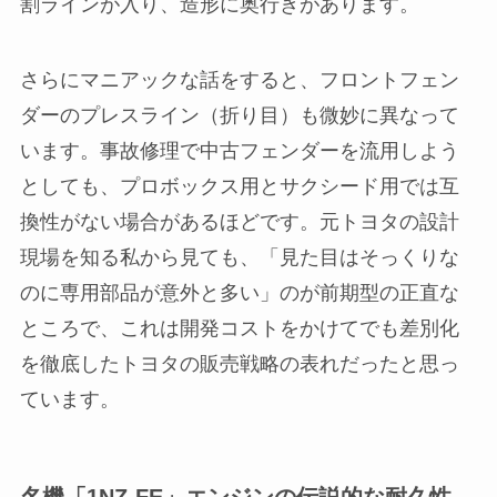
割ラインが入り、造形に奥行きがあります。
さらにマニアックな話をすると、フロントフェン
ダーのプレスライン（折り目）も微妙に異なって
います。事故修理で中古フェンダーを流用しよう
としても、プロボックス用とサクシード用では互
換性がない場合があるほどです。元トヨタの設計
現場を知る私から見ても、「見た目はそっくりな
のに専用部品が意外と多い」のが前期型の正直な
ところで、これは開発コストをかけてでも差別化
を徹底したトヨタの販売戦略の表れだったと思っ
ています。