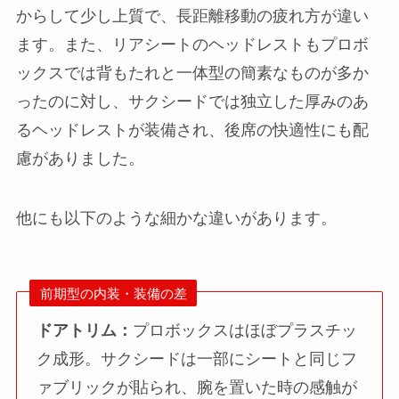
からして少し上質で、長距離移動の疲れ方が違い
ます。また、リアシートのヘッドレストもプロボ
ックスでは背もたれと一体型の簡素なものが多か
ったのに対し、サクシードでは独立した厚みのあ
るヘッドレストが装備され、後席の快適性にも配
慮がありました。
他にも以下のような細かな違いがあります。
前期型の内装・装備の差
ドアトリム：
プロボックスはほぼプラスチッ
ク成形。サクシードは一部にシートと同じフ
ァブリックが貼られ、腕を置いた時の感触が