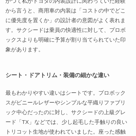
かつて私がトヨタの内装設計に関わっていた経験
から言うと、商用車の内装は「コストの中でどこ
に優先度を置くか」の設計者の意図がよく表れま
す。サクシードは乗員の快適性に対して、プロボ
ックスよりも明確に予算が割り当てられていた印
象があります。
シート・ドアトリム・装備の細かな違い
最もわかりやすい違いはシートです。プロボック
スがビニールレザーやシンプルな平織りファブリ
ック中心だったのに対し、サクシードの上級グレ
ード「TX」などでは、少し起毛した手触りの良い
トリコット生地が使われていました。座った感触