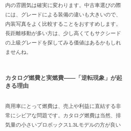
内の雰囲気は確実に変わります。中古車選びの際
には、グレードによる装備の違いも大きいので、
内装写真をよく比較することをおすすめします。
長距離移動が多い方は、少し高くてもサクシード
の上級グレードを探してみる価値はあるかもしれ
ませんね。
カタログ燃費と実燃費——「逆転現象」が起
きる理由
商用車にとって燃費は、売上や利益に直結する非
常にシビアな問題です。カタログ燃費は当然、排
気量の小さいプロボックス1.3Lモデルの方が良い