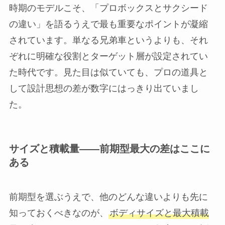
時期のモデルこそ、「プロボックスとサクシード
の違い」を語るうえで最も重要なポイントが凝縮
されています。単なる兄弟車というよりも、それ
ぞれに明確な役割とターゲット層が設定されてい
た時代です。見た目は似ていても、プロの道具と
して設計思想の差が数字にはっきり出ていまし
た。
サイズと積載量——前期型最大の差はここに
ある
前期型を選ぶうえで、他のどんな違いよりも先に
知っておくべきなのが、
ボディサイズと最大積載