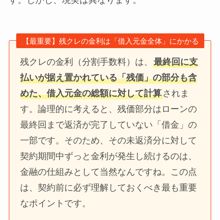
【最重要】残クレの金利は「借入元金全体」にかかる
残クレの金利（分割手数料）は、
最終回に支
払いが据え置かれている「残価」の部分も含
めた、借入元金の総額に対して計算
されま
す。論理的に考えると、残価部分はローンの
最終回まで返済が完了していない「借金」の
一部です。そのため、その未返済分に対して
契約期間中ずっと金利が発生し続けるのは、
金融の仕組みとして当然なんですね。この点
は、契約前に必ず理解しておくべき最も重要
なポイントです。