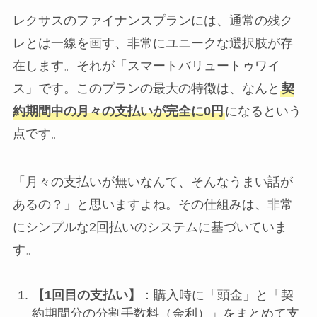
レクサスのファイナンスプランには、通常の残ク
レとは一線を画す、非常にユニークな選択肢が存
在します。それが「スマートバリュートゥワイ
ス」です。このプランの最大の特徴は、なんと
契
約期間中の月々の支払いが完全に0円
になるという
点です。
「月々の支払いが無いなんて、そんなうまい話が
あるの？」と思いますよね。その仕組みは、非常
にシンプルな2回払いのシステムに基づいていま
す。
【1回目の支払い】
：購入時に「頭金」と「契
約期間分の分割手数料（金利）」をまとめて支