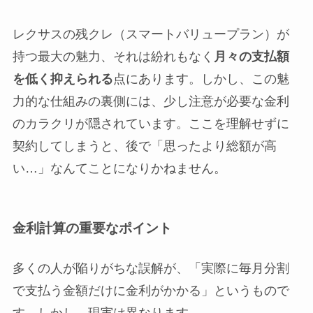
レクサスの残クレ（スマートバリュープラン）が
持つ最大の魅力、それは紛れもなく
月々の支払額
を低く抑えられる
点にあります。しかし、この魅
力的な仕組みの裏側には、少し注意が必要な金利
のカラクリが隠されています。ここを理解せずに
契約してしまうと、後で「思ったより総額が高
い…」なんてことになりかねません。
金利計算の重要なポイント
多くの人が陥りがちな誤解が、「実際に毎月分割
で支払う金額だけに金利がかかる」というもので
す。しかし、現実は異なります。