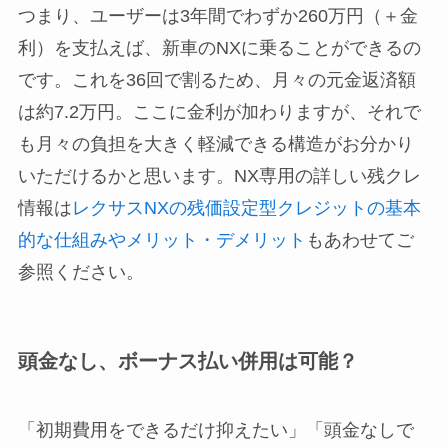
つまり、ユーザーは3年間でわずか260万円（＋金
利）を支払えば、新車のNXに乗ることができるの
です。これを36回で割るため、月々の元金返済額
は約7.2万円。ここに金利が加わりますが、それで
も月々の負担を大きく軽減できる構造がお分かり
いただけるかと思います。NX専用の詳しい残クレ
情報は
レクサスNXの残価設定型クレジットの基本
的な仕組みやメリット・デメリット
もあわせてご
参照ください。
頭金なし、ボーナス払い併用は可能？
「初期費用をできるだけ抑えたい」「頭金なしで