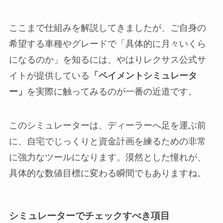
ここまで仕組みを解説してきましたが、ご自身の
希望する車種やグレードで「具体的に月々いくら
になるのか」を知るには、やはりレクサス公式サ
イトが提供している
「ペイメントシミュレータ
ー」
を実際に触ってみるのが一番の近道です。
このシミュレーターは、ディーラーへ足を運ぶ前
に、自宅でじっくりと資金計画を練るための非常
に強力なツールになります。漠然とした憧れが、
具体的な数値目標に変わる瞬間でもありますね。
シミュレーターでチェックすべき項目