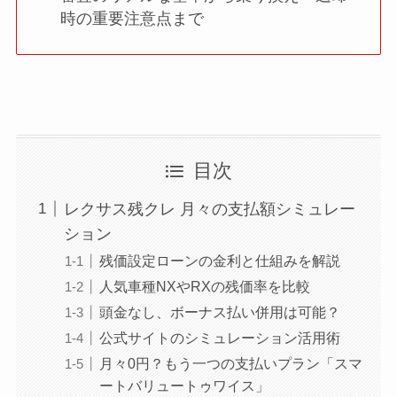
時の重要注意点まで
目次
レクサス残クレ 月々の支払額シミュレー
ション
残価設定ローンの金利と仕組みを解説
人気車種NXやRXの残価率を比較
頭金なし、ボーナス払い併用は可能？
公式サイトのシミュレーション活用術
月々0円？もう一つの支払いプラン「スマ
ートバリュートゥワイス」