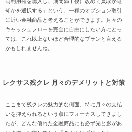
両利用権を購入し、期間満了後に改めて買取か返
却かを選択する」という、一種のオプション取引
に近い金融商品と考えることができます。月々の
キャッシュフローを完全に自由にしたい方にとっ
ては、これ以上ないほど合理的なプランと言える
かもしれませんね。
レクサス残クレ 月々のデメリットと対策
ここまで残クレの魅力的な側面、特に月々の支払
いを抑えられるという点にフォーカスしてきまし
たが、どんな優れた金融商品にも必ず光と影があ