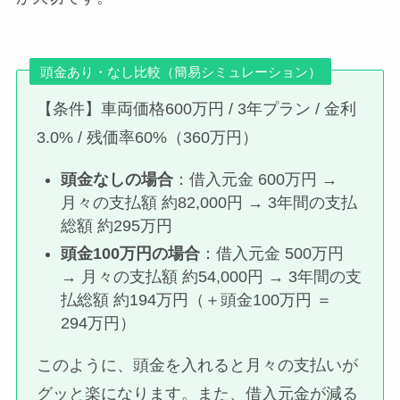
頭金あり・なし比較（簡易シミュレーション）
【条件】車両価格600万円 / 3年プラン / 金利
3.0% / 残価率60%（360万円）
頭金なしの場合
：借入元金 600万円 →
月々の支払額 約82,000円 → 3年間の支払
総額 約295万円
頭金100万円の場合
：借入元金 500万円
→ 月々の支払額 約54,000円 → 3年間の支
払総額 約194万円（＋頭金100万円 ＝
294万円）
このように、頭金を入れると月々の支払いが
グッと楽になります。また、借入元金が減る