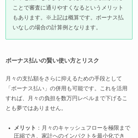
ことで審査に通りやすくなるというメリット
もあります。※上記は概算です。ボーナス払
いなしの場合の計算例となります。
ボーナス払いの賢い使い方とリスク
月々の支払額をさらに抑えるための手段として
「ボーナス払い」の併用も可能です。これを活用
すれば、月々の負担を数万円レベルまで下げるこ
とも夢ではありません。
メリット
：月々のキャッシュフローを極限まで
圧縮でき、家計へのインパクトを最小化でき