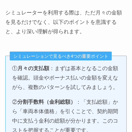
シミュレーターを利用する際は、ただ月々の金額
を見るだけでなく、以下のポイントを意識する
と、より深い理解が得られます。
シミュレーションで見るべき4つの重要ポイント
①
月々の支払額
：まずは基本となるこの金額
を確認。頭金やボーナス払いの金額を変えな
がら、複数のパターンを試してみましょう。
②
分割手数料（金利総額）
：「支払総額」か
ら「車両本体価格」を引くことで、契約期間
中に支払う金利の総額が分かります。このコ
ストを把握することが重要です。