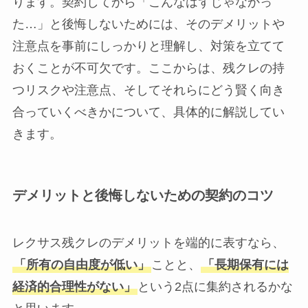
ります。契約してから「こんなはずじゃなかっ
た…」と後悔しないためには、そのデメリットや
注意点を事前にしっかりと理解し、対策を立てて
おくことが不可欠です。ここからは、残クレの持
つリスクや注意点、そしてそれらにどう賢く向き
合っていくべきかについて、具体的に解説してい
きます。
デメリットと後悔しないための契約のコツ
レクサス残クレのデメリットを端的に表すなら、
「所有の自由度が低い」
ことと、
「長期保有には
経済的合理性がない」
という2点に集約されるかな