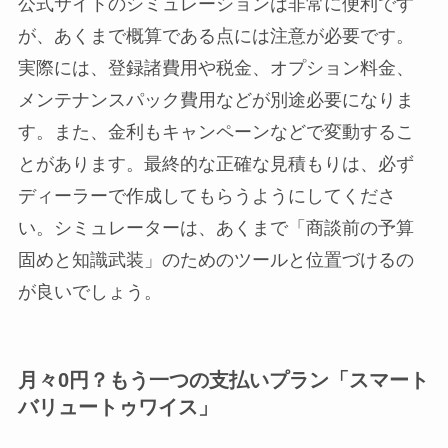
公式サイトのシミュレーションは非常に便利です
が、あくまで概算である点には注意が必要です。
実際には、登録諸費用や税金、オプション料金、
メンテナンスパック費用などが別途必要になりま
す。また、金利もキャンペーンなどで変動するこ
とがあります。最終的な正確な見積もりは、必ず
ディーラーで作成してもらうようにしてくださ
い。シミュレーターは、あくまで「商談前の予算
固めと知識武装」のためのツールと位置づけるの
が良いでしょう。
月々0円？もう一つの支払いプラン「スマート
バリュートゥワイス」