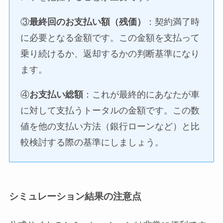
③
最終回のお支払い額（残価）
：契約満了時
に必要となる金額です。この金額を支払って
乗り続けるか、返却するかの判断基準になり
ます。
④
お支払い総額
：これが最終的にあなたが車
に対して支払うトータルの金額です。この数
値を他の支払い方法（銀行ローンなど）と比
較検討する際の基準にしましょう。
シミュレーション結果の注意点