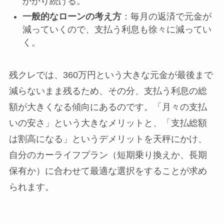
かかり続ける。
一般的なローンの考え方
：毎月の返済で元金が
減っていくので、支払う利息も徐々に減ってい
く。
残クレでは、360万円という大きな元金が最後まで
減らないまま残るため、その分、支払う利息の総
額が大きくなる傾向にあるのです。「月々の支払
いの安さ」という大きなメリットと、「支払総額
は割高になる」というデメリットを天秤にかけ、
自分のカーライフプラン（短期乗り換えか、長期
保有か）に合わせて最適な選択をすることが求め
られます。