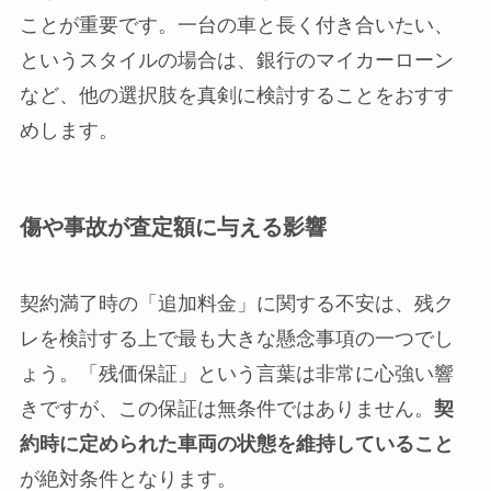
ことが重要です。一台の車と長く付き合いたい、
というスタイルの場合は、銀行のマイカーローン
など、他の選択肢を真剣に検討することをおすす
めします。
傷や事故が査定額に与える影響
契約満了時の「追加料金」に関する不安は、残ク
レを検討する上で最も大きな懸念事項の一つでし
ょう。「残価保証」という言葉は非常に心強い響
きですが、この保証は無条件ではありません。
契
約時に定められた車両の状態を維持していること
が絶対条件となります。