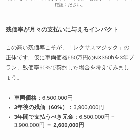
確認ください。
残価率が月々の支払いに与えるインパクト
この高い残価率こそが、「レクサスマジック」の
正体です。仮に車両価格650万円のNX350hを3年プ
ラン、残価率60%で契約した場合を考えてみまし
ょう。
車両価格
：6,500,000円
3年後の残価（60%）
：3,900,000円
3年間で支払うべき元金
：6,500,000円 −
3,900,000円 ＝
2,600,000円