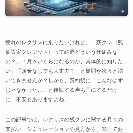
憧れのレクサスに乗りたいけれど、「残クレ（残
価設定クレジット）って結局どういう仕組みな
の？」「月々いくらになるのか、具体的に知りた
い」「頭金なしでも大丈夫？」と疑問が次々と湧
いてきませんか？しかも、契約後に「こんなはず
じゃなかった…」と後悔する声も耳にするだけ
に、不安もありますよね。
この記事では、レクサスの残クレに関する月々の
支払い・シミュレーションの見方から、知ってお