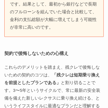
です。結果として、最初から銀行などで長期
のフルローンを組んでいた場合と比較して、
金利の支払総額が大幅に増えてしまう可能性
が非常に高いのです。
契約で後悔しないための心構え
これらのデメリットを踏まえ、残クレで後悔しな
いための契約のコツは、
「残クレは短期乗り換え
を前提としたプランである」
と割り切ることで
す。3〜5年というサイクルで、常に最新の安全装
備を備えた新しいレクサスに乗り換え続ける、と
いうライフスタイルに最適なプランだと理解する