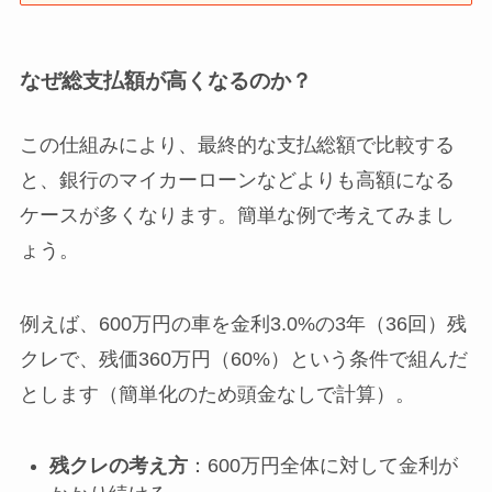
なぜ総支払額が高くなるのか？
この仕組みにより、最終的な支払総額で比較する
と、銀行のマイカーローンなどよりも高額になる
ケースが多くなります。簡単な例で考えてみまし
ょう。
例えば、600万円の車を金利3.0%の3年（36回）残
クレで、残価360万円（60%）という条件で組んだ
とします（簡単化のため頭金なしで計算）。
残クレの考え方
：600万円全体に対して金利が