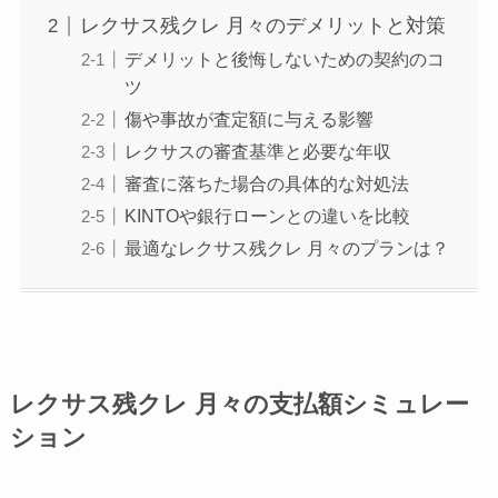
レクサス残クレ 月々のデメリットと対策
デメリットと後悔しないための契約のコ
ツ
傷や事故が査定額に与える影響
レクサスの審査基準と必要な年収
審査に落ちた場合の具体的な対処法
KINTOや銀行ローンとの違いを比較
最適なレクサス残クレ 月々のプランは？
レクサス残クレ 月々の支払額シミュレー
ション