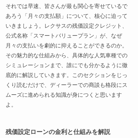
それでは早速、皆さんが最も関心を寄せているで
あろう「月々の支払額」について、核心に迫って
いきましょう。レクサスの残価設定クレジット、
公式名称「スマートバリュープラン」が、なぜ
月々の支払いを劇的に抑えることができるのか。
その魅力的な仕組みから、具体的な人気車種での
シミュレーションまで、誰にでも分かるように徹
底的に解説していきます。このセクションをじっ
くり読むだけで、ディーラーでの商談も格段にス
ムーズに進められる知識が身につくと思います
よ。
残価設定ローンの金利と仕組みを解説