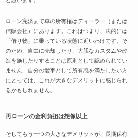
と思います。
ローン完済まで車の所有権はディーラー（または
信販会社）にあります。これはつまり、法的には
「借り物」に乗っている状態に近いわけです。そ
のため、自由に売却したり、大胆なカスタムや改
造を施したりすることは原則として認められてい
ません。自分の愛車として所有感を満たしたい方
にとっては、これが大きなデメリットに感じられ
るかもしれません。
再ローンの金利負担は想像以上
そしてもう一つの大きなデメリットが、長期保有