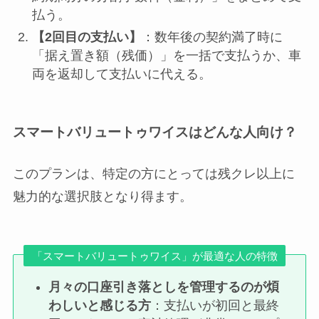
払う。
【2回目の支払い】
：数年後の契約満了時に
「据え置き額（残価）」を一括で支払うか、車
両を返却して支払いに代える。
スマートバリュートゥワイスはどんな人向け？
このプランは、特定の方にとっては残クレ以上に
魅力的な選択肢となり得ます。
「スマートバリュートゥワイス」が最適な人の特徴
月々の口座引き落としを管理するのが煩
わしいと感じる方
：支払いが初回と最終