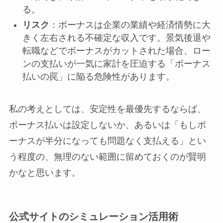
る。
リスク
：ボーナスは企業の業績や経済情勢に大
きく左右される不確定な収入です。景気後退や
転職などでボーナスがカットされた場合、ロー
ンの支払いが一気に家計を圧迫する「ボーナス
払いの罠」に陥る危険性があります。
私の考えとしては、安定性を最優先するならば、
ボーナス払いは設定しないか、あるいは「もしボ
ーナスが半分になっても問題なく支払える」とい
う程度の、無理のない範囲に留めておくのが賢明
かなと思います。
公式サイトのシミュレーション活用術