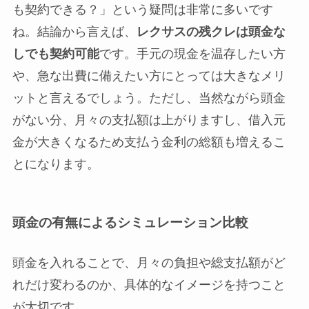
も契約できる？」という疑問は非常に多いです
ね。結論から言えば、
レクサスの残クレは頭金な
しでも契約可能
です。手元の現金を温存したい方
や、急な出費に備えたい方にとっては大きなメリ
ットと言えるでしょう。ただし、当然ながら頭金
がない分、月々の支払額は上がりますし、借入元
金が大きくなるため支払う金利の総額も増えるこ
とになります。
頭金の有無によるシミュレーション比較
頭金を入れることで、月々の負担や総支払額がど
れだけ変わるのか、具体的なイメージを持つこと
が大切です。