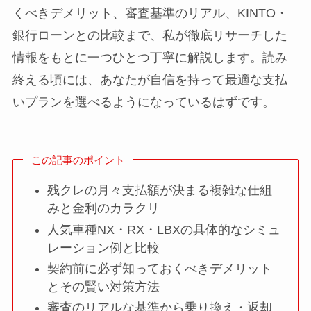
くべきデメリット、審査基準のリアル、KINTO・
銀行ローンとの比較まで、私が徹底リサーチした
情報をもとに一つひとつ丁寧に解説します。読み
終える頃には、あなたが自信を持って最適な支払
いプランを選べるようになっているはずです。
この記事のポイント
残クレの月々支払額が決まる複雑な仕組
みと金利のカラクリ
人気車種NX・RX・LBXの具体的なシミュ
レーション例と比較
契約前に必ず知っておくべきデメリット
とその賢い対策方法
審査のリアルな基準から乗り換え・返却