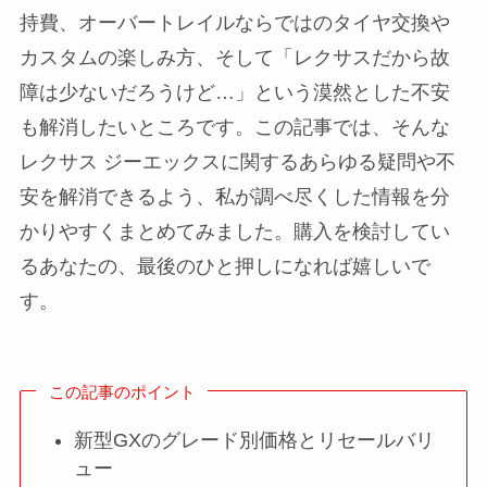
持費、オーバートレイルならではのタイヤ交換や
カスタムの楽しみ方、そして「レクサスだから故
障は少ないだろうけど…」という漠然とした不安
も解消したいところです。この記事では、そんな
レクサス ジーエックスに関するあらゆる疑問や不
安を解消できるよう、私が調べ尽くした情報を分
かりやすくまとめてみました。購入を検討してい
るあなたの、最後のひと押しになれば嬉しいで
す。
この記事のポイント
新型GXのグレード別価格とリセールバリ
ュー