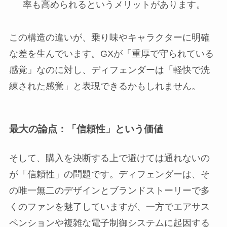
率も高められるというメリットがあります。
この構造の違いが、乗り味やキャラクターに明確
な差を生んでいます。GXが「重厚で守られている
感覚」なのに対し、ディフェンダーは「軽快で洗
練された感覚」と表現できるかもしれません。
最大の論点：「信頼性」という価値
そして、購入を決断する上で避けては通れないの
が「信頼性」の問題です。ディフェンダーは、そ
の唯一無二のデザインとブランドストーリーで多
くのファンを魅了していますが、一方でエアサス
ペンションや複雑な電子制御システムに起因する