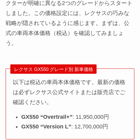
クターが明確に異なる2つのグレードからスタート
しました。この価格設定には、レクサスの巧みな
戦略が隠されているように感じます。まずは、公
式の車両本体価格（税込）を確認してみましょ
う。
レクサス GX550 グレード別 新車価格
以下は税込の車両本体価格です。最新の価格
は必ずレクサス公式サイトまたは販売店でご
確認ください。
GX550 “Overtrail+”
: 11,950,000円
GX550 “Version L”
: 12,700,000円