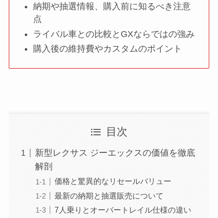
納期や抽選情報、購入前に知るべき注意
点
ライバル車との比較とGXならではの強み
購入後の維持費やカスタムのポイント
目次
新型レクサス ジーエックスの価値を徹底
解剖
価格と驚異的なリセールバリュー
最新の納期と抽選販売について
7人乗りとオーバートレイル仕様の違い