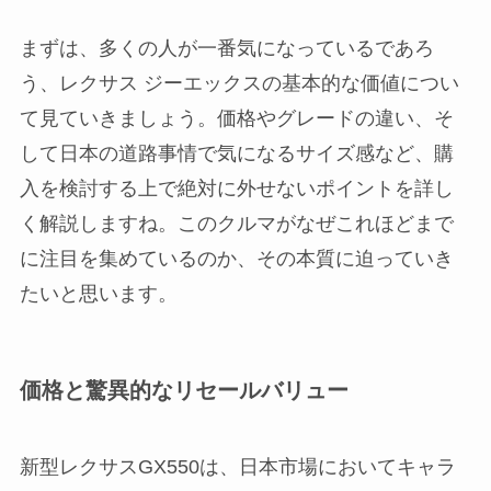
まずは、多くの人が一番気になっているであろ
う、レクサス ジーエックスの基本的な価値につい
て見ていきましょう。価格やグレードの違い、そ
して日本の道路事情で気になるサイズ感など、購
入を検討する上で絶対に外せないポイントを詳し
く解説しますね。このクルマがなぜこれほどまで
に注目を集めているのか、その本質に迫っていき
たいと思います。
価格と驚異的なリセールバリュー
新型レクサスGX550は、日本市場においてキャラ