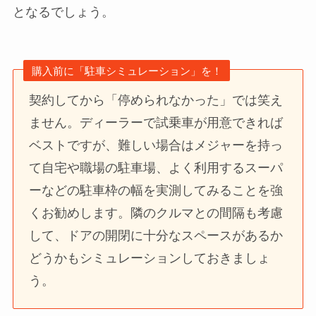
となるでしょう。
購入前に「駐車シミュレーション」を！
契約してから「停められなかった」では笑え
ません。ディーラーで試乗車が用意できれば
ベストですが、難しい場合はメジャーを持っ
て自宅や職場の駐車場、よく利用するスーパ
ーなどの駐車枠の幅を実測してみることを強
くお勧めします。隣のクルマとの間隔も考慮
して、ドアの開閉に十分なスペースがあるか
どうかもシミュレーションしておきましょ
う。