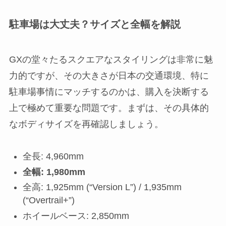
駐車場は大丈夫？サイズと全幅を解説
GXの堂々たるスクエアなスタイリングは非常に魅
力的ですが、その大きさが日本の交通環境、特に
駐車場事情にマッチするのかは、購入を決断する
上で極めて重要な問題です。まずは、その具体的
なボディサイズを再確認しましょう。
全長: 4,960mm
全幅: 1,980mm
全高: 1,925mm (“Version L”) / 1,935mm
(“Overtrail+”)
ホイールベース: 2,850mm