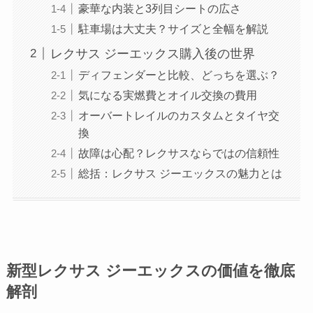
豪華な内装と3列目シートの広さ
駐車場は大丈夫？サイズと全幅を解説
レクサス ジーエックス購入後の世界
ディフェンダーと比較、どっちを選ぶ？
気になる実燃費とオイル交換の費用
オーバートレイルのカスタムとタイヤ交
換
故障は心配？レクサスならではの信頼性
総括：レクサス ジーエックスの魅力とは
新型レクサス ジーエックスの価値を徹底
解剖