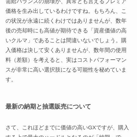
需給バランスの崩壊が、異常とも言えるプレミア
価格を生み出しているわけですね。もちろん、こ
の状況が永遠に続くわけではありませんが、数年
後の売却時にも高値が期待できる「資産価値の高
いクルマ」であることは間違いないでしょう。購
入価格は決して安くありませんが、数年間の使用
料（差額）を考えると、実はコストパフォーマン
スが非常に高い選択肢になる可能性を秘めていま
す。
最新の納期と抽選販売について
さて、これほどまでに価値の高いGXですが、購入