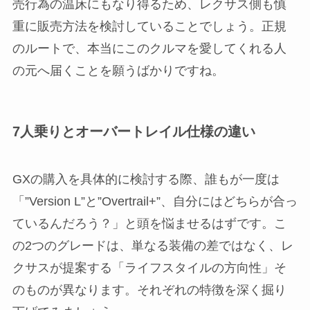
売行為の温床にもなり得るため、レクサス側も慎
重に販売方法を検討していることでしょう。正規
のルートで、本当にこのクルマを愛してくれる人
の元へ届くことを願うばかりですね。
7人乗りとオーバートレイル仕様の違い
GXの購入を具体的に検討する際、誰もが一度は
「”Version L”と”Overtrail+”、自分にはどちらが合っ
ているんだろう？」と頭を悩ませるはずです。こ
の2つのグレードは、単なる装備の差ではなく、レ
クサスが提案する「ライフスタイルの方向性」そ
のものが異なります。それぞれの特徴を深く掘り