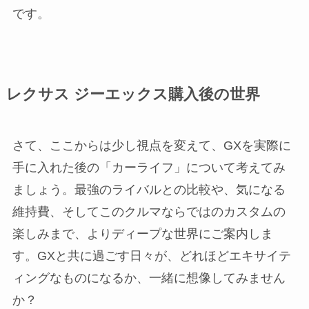
です。
レクサス ジーエックス購入後の世界
さて、ここからは少し視点を変えて、GXを実際に
手に入れた後の「カーライフ」について考えてみ
ましょう。最強のライバルとの比較や、気になる
維持費、そしてこのクルマならではのカスタムの
楽しみまで、よりディープな世界にご案内しま
す。GXと共に過ごす日々が、どれほどエキサイテ
ィングなものになるか、一緒に想像してみません
か？