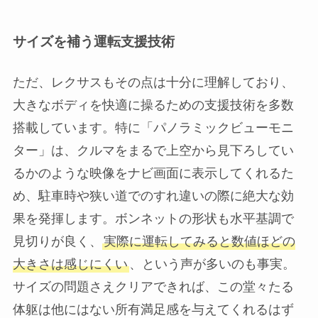
サイズを補う運転支援技術
ただ、レクサスもその点は十分に理解しており、
大きなボディを快適に操るための支援技術を多数
搭載しています。特に「パノラミックビューモニ
ター」は、クルマをまるで上空から見下ろしてい
るかのような映像をナビ画面に表示してくれるた
め、駐車時や狭い道でのすれ違いの際に絶大な効
果を発揮します。ボンネットの形状も水平基調で
見切りが良く、
実際に運転してみると数値ほどの
大きさは感じにくい
、という声が多いのも事実。
サイズの問題さえクリアできれば、この堂々たる
体躯は他にはない所有満足感を与えてくれるはず