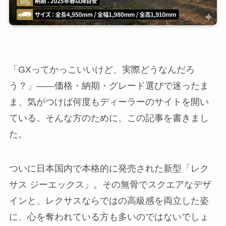
「GXってかっこいいけど、実際どうなんだろ
う？」——価格・納期・グレード選びで迷ったま
ま、気がつけば何度もディーラーのサイトを開い
ている。そんな方のために、この記事を書きまし
た。
ついに日本国内で本格的に発売された新型「レク
サス ジーエックス」。その無骨でスクエアなデザ
インと、レクサスならではの高級感を両立した姿
に、心を奪われている方も多いのではないでしょ