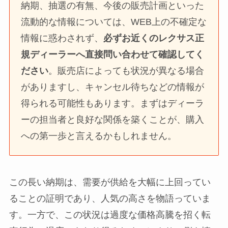
納期、抽選の有無、今後の販売計画といった
流動的な情報については、WEB上の不確定な
情報に惑わされず、
必ずお近くのレクサス正
規ディーラーへ直接問い合わせて確認してく
ださい
。販売店によっても状況が異なる場合
がありますし、キャンセル待ちなどの情報が
得られる可能性もあります。まずはディーラ
ーの担当者と良好な関係を築くことが、購入
への第一歩と言えるかもしれません。
この長い納期は、需要が供給を大幅に上回ってい
ることの証明であり、人気の高さを物語っていま
す。一方で、この状況は過度な価格高騰を招く転