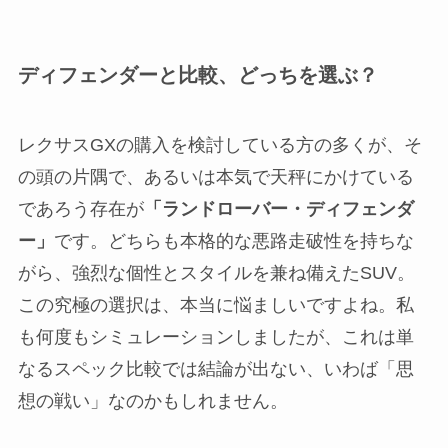
ディフェンダーと比較、どっちを選ぶ？
レクサスGXの購入を検討している方の多くが、そ
の頭の片隅で、あるいは本気で天秤にかけている
であろう存在が
「ランドローバー・ディフェンダ
ー」
です。どちらも本格的な悪路走破性を持ちな
がら、強烈な個性とスタイルを兼ね備えたSUV。
この究極の選択は、本当に悩ましいですよね。私
も何度もシミュレーションしましたが、これは単
なるスペック比較では結論が出ない、いわば「思
想の戦い」なのかもしれません。