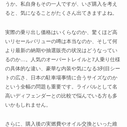
うか。私自身もその一人ですが、いざ購入を考え
ると、気になることがたくさん出てきますよね。
実際の乗り出し価格はいくらなのか、驚くほど高
いリセールバリューの噂は本当なのか、そして何
より最新の納期や抽選販売の状況はどうなってい
るのか…。人気のオーバートレイルと7人乗り仕様
の具体的な違い、豪華な内装や気になる3列目シー
トの広さ、日本の駐車場事情に合うサイズなのか
という全幅の問題も重要です。ライバルとして名
高いディフェンダーとの比較で悩んでいる方も多
いかもしれません。
さらに、購入後の実燃費やオイル交換といった維