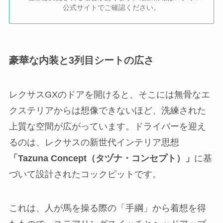
公式サイトでご確認ください。
豪華な内装と3列目シートの広さ
レクサスGXのドアを開けると、そこには無骨なエ
クステリアからは想像できないほど、洗練された
上質な空間が広がっています。ドライバーを迎え
るのは、レクサスの新世代インテリア思想
「Tazuna Concept（タヅナ・コンセプト）」
に基
づいて設計されたコックピットです。
これは、人が馬を操る際の「手綱」から着想を得