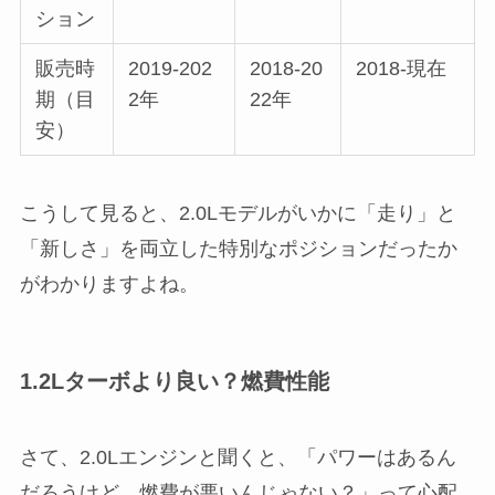
ション
販売時
2019-202
2018-20
2018-現在
期（目
2年
22年
安）
こうして見ると、2.0Lモデルがいかに「走り」と
「新しさ」を両立した特別なポジションだったか
がわかりますよね。
1.2Lターボより良い？燃費性能
さて、2.0Lエンジンと聞くと、「パワーはあるん
だろうけど、燃費が悪いんじゃない？」って心配