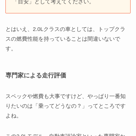
「目安」として考えてください。
とはいえ、2.0Lクラスの車としては、トップクラ
スの燃費性能を持っていることは間違いないで
す。
専門家による走行評価
スペックや燃費も大事ですけど、やっぱり一番知
りたいのは「乗ってどうなの？」ってところです
よね。