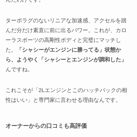
ターボラグのないリニアな加速感、アクセルを踏
んだ分だけ素直に前に出るパワー。これが、カロ
ーラスポーツの高剛性ボディと完璧にマッチし
た。
「シャシーがエンジンに勝ってる」状態か
ら、ようやく「シャシーとエンジンが調和した」
んですね。
これこそが「2Lエンジンとこのハッチバックの相
性はいい」と専門家に言わせる理由なんです。
オーナーからの口コミも高評価