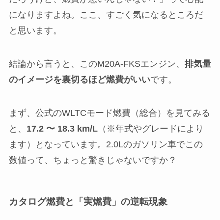
になりますよね。ここ、すごく気になるところだ
と思います。
結論から言うと、このM20A-FKSエンジン、
排気量
のイメージを裏切るほど燃費がいい
です。
まず、公式のWLTCモード燃費（総合）を見てみる
と、
17.2 〜 18.3 km/L
（※年式やグレードにより
ます）となっています。2.0Lのガソリン車でこの
数値って、ちょっと驚きじゃないですか？
カタログ燃費と「実燃費」の逆転現象