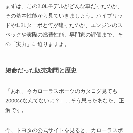
まずは、この2.0Lモデルがどんな車だったのか、
その基本性能から見ていきましょう。ハイブリッ
ドや1.2Lターボと何が違ったのか、エンジンのス
ペックや実際の燃費性能、専門家の評価まで、そ
の「実力」に迫りますよ。
短命だった販売期間と歴史
「あれ、今カローラスポーツのカタログ見ても
2000ccなんてないよ？」…そう思ったあなた、正
解です。
今、トヨタの公式サイトを見ると、カローラスポ