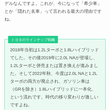
デルなんですよ。これが、今になって「希少車」
とか「隠れた名車」って言われる最大の理由です
ね。
トヨタのラインナップ戦略
2018年当初は1.2Lターボと1.8Lハイブリッド
でした。その後2019年に2.0L NAが登場し、
1.2Lターボと併売または置き換えが進みまし
た。そして2022年秋、今度は2.0L NAと1.2L
ターボの両方が廃止され、ガソリン車は
（GRを除き）1.8Lハイブリッドに一本化、
という流れです。時代の移り変わりが激しい
ですよね。