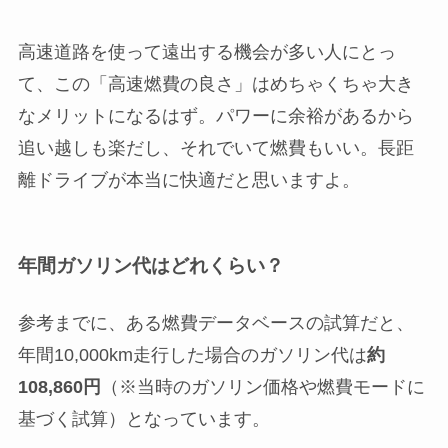
高速道路を使って遠出する機会が多い人にとっ
て、この「高速燃費の良さ」はめちゃくちゃ大き
なメリットになるはず。パワーに余裕があるから
追い越しも楽だし、それでいて燃費もいい。長距
離ドライブが本当に快適だと思いますよ。
年間ガソリン代はどれくらい？
参考までに、ある燃費データベースの試算だと、
年間10,000km走行した場合のガソリン代は
約
108,860円
（※当時のガソリン価格や燃費モードに
基づく試算）となっています。