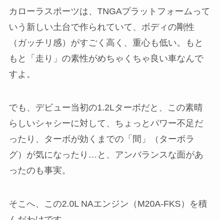
カローラスポーツは、TNGAプラットフォームって
いう新しい土台で作られていて、ボディの剛性
（ガッチリ感）がすごく高く、重心も低い。もと
もと「走り」の素性がめちゃくちゃ良い車なんで
すよ。
でも、デビュー当初の1.2Lターボだと、この素晴
らしいシャシーに対して、ちょっとパワー不足だ
ったり、ターボが効くまでの「間」（ターボラ
グ）が気になったり…と、アンバランスな面があ
ったのも事実。
そこへ、この2.0L NAエンジン（M20A-FKS）を積
んだわけです。