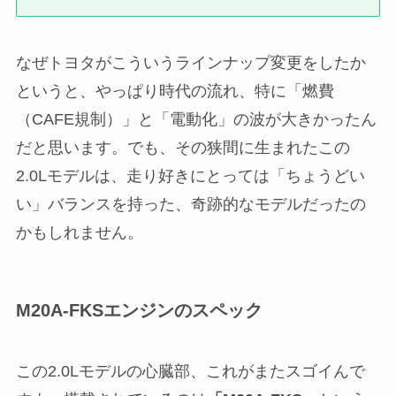
なぜトヨタがこういうラインナップ変更をしたか
というと、やっぱり時代の流れ、特に「燃費
（CAFE規制）」と「電動化」の波が大きかったん
だと思います。でも、その狭間に生まれたこの
2.0Lモデルは、走り好きにとっては「ちょうどい
い」バランスを持った、奇跡的なモデルだったの
かもしれません。
M20A-FKSエンジンのスペック
この2.0Lモデルの心臓部、これがまたスゴイんで