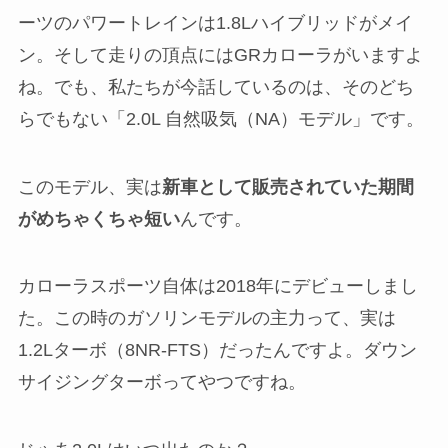
ーツのパワートレインは1.8Lハイブリッドがメイ
ン。そして走りの頂点にはGRカローラがいますよ
ね。でも、私たちが今話しているのは、そのどち
らでもない「2.0L 自然吸気（NA）モデル」です。
このモデル、実は
新車として販売されていた期間
がめちゃくちゃ短い
んです。
カローラスポーツ自体は2018年にデビューしまし
た。この時のガソリンモデルの主力って、実は
1.2Lターボ（8NR-FTS）だったんですよ。ダウン
サイジングターボってやつですね。