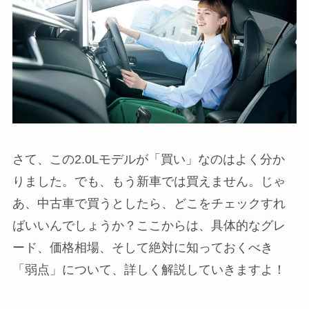
さて、この2.0Lモデルが「買い」なのはよく分か
りました。でも、もう新車では買えません。じゃ
あ、中古車で買うとしたら、どこをチェックすれ
ばいいんでしょうか？ここからは、具体的なグレ
ード、価格相場、そして絶対に知っておくべき
「弱点」について、詳しく解説していきますよ！