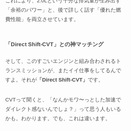
これにより、2.0Lという十分な排気量が生み出す
「余裕のパワー」と、後で詳しく話す「優れた燃
費性能」を両立させています。
「Direct Shift-CVT」との神マッチング
そして、このすごいエンジンと組み合わされるト
ランスミッションが、またイイ仕事をしてるんで
すよ。それが
「Direct Shift-CVT」
です。
CVTって聞くと、「なんかモワ〜っとした加速で
ダイレクト感ないんでしょ？」って思う人もいる
かも。わかります。でも、これは違います。