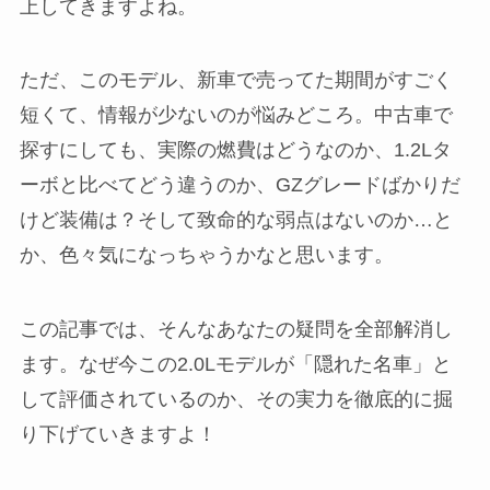
上してきますよね。
ただ、このモデル、新車で売ってた期間がすごく
短くて、情報が少ないのが悩みどころ。中古車で
探すにしても、実際の燃費はどうなのか、1.2Lタ
ーボと比べてどう違うのか、GZグレードばかりだ
けど装備は？そして致命的な弱点はないのか…と
か、色々気になっちゃうかなと思います。
この記事では、そんなあなたの疑問を全部解消し
ます。なぜ今この2.0Lモデルが「隠れた名車」と
して評価されているのか、その実力を徹底的に掘
り下げていきますよ！