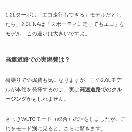
1.2Lターボは「エコ走行もできる」モデルだとし
たら、2.0L NAは「スポーティに走ってもエコ」な
モデル。この違いは大きいですよ。
高速道路での実燃費は？
街乗りでの燃費も気になりますが、この2.0Lモデ
ルが本領を発揮するのは、実は
高速道路でのクル
ージング
かもしれません。
さっきWLTCモード（総合）の話をしましたが、こ
れをモード別に見ると、さらに驚きます。