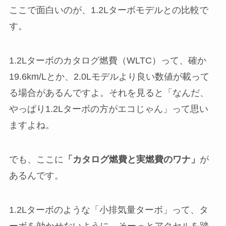
ここで面白いのが、1.2Lターボモデルとの比較で
す。
1.2Lターボのカタログ燃費（WLTC）って、確か
19.6km/Lとか、2.0Lモデルより良い数値が載って
る場合があるんですよ。それを見ると「なんだ、
やっぱり1.2Lターボの方がエコじゃん」って思い
ますよね。
でも、ここに
「カタログ燃費と実燃費のワナ」
が
あるんです。
1.2Lターボのような「小排気量ターボ」って、タ
ーボを効かせないように、そーっとアクセルを踏