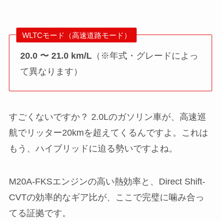
WLTCモード（高速道路モード）
20.0 〜 21.0 km/L
（※年式・グレードによっ
て異なります）
すごくないですか？ 2.0Lのガソリン車が、高速巡
航でリッター20kmを超えてくるんですよ。これは
もう、ハイブリッドに迫る勢いですよね。
M20A-FKSエンジンの高い熱効率と、Direct Shift-
CVTの効率的なギア比が、ここで完璧に噛み合っ
てる証拠です。