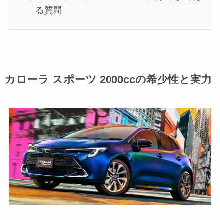
る質問
カローラ スポーツ 2000ccの希少性と実力