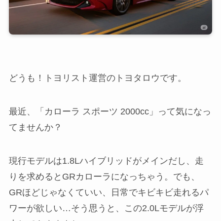
どうも！トヨリスト運営のトヨタロウです。
最近、「カローラ スポーツ 2000cc」って気になっ
てませんか？
現行モデルは1.8Lハイブリッドがメインだし、走
りを求めるとGRカローラになっちゃう。でも、
GRほどじゃなくていい、日常でキビキビ走れるパ
ワーが欲しい…そう思うと、この2.0Lモデルが浮