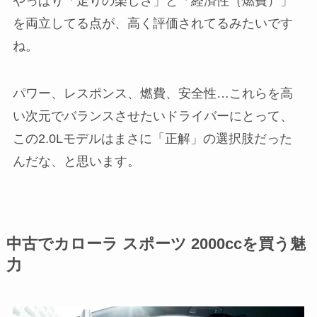
やっぱり「走りの楽しさ」と「経済性（燃費）」
を両立してる点が、高く評価されてるみたいです
ね。
パワー、レスポンス、燃費、安全性…これらを高
い次元でバランスさせたいドライバーにとって、
この2.0Lモデルはまさに「正解」の選択肢だった
んだな、と思います。
中古でカローラ スポーツ 2000ccを買う魅
力