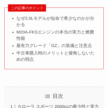
この記事のポイント
なぜ2.0Lモデルが短命で希少なのかが分
かる
M20A-FKSエンジンの本当の実力と燃費
性能
最有力グレード「GZ」の装備と注意点
中古車購入時のメリットと後悔しないた
めの弱点
目次
カローラ スポーツ 2000ccの希少性と実力