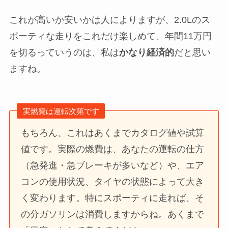
これが高いか安いかは人によりますが、2.0Lのス
ポーティな走りをこれだけ楽しめて、年間11万円
を切るっていうのは、私は
かなり経済的
だと思い
ますね。
実燃費は運転次第です
もちろん、これはあくまでカタログ値や試算
値です。実際の燃費は、あなたの運転の仕方
（急発進・急ブレーキが多いなど）や、エア
コンの使用状況、タイヤの状態によって大き
く変わります。特にスポーティに走れば、そ
の分ガソリンは消費しますからね。あくまで