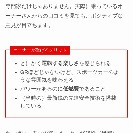
専門家だけじゃありません。実際に乗っているオ
ーナーさんからの口コミを見ても、ポジティブな
意見が目立ちます。
オーナーが挙げるメリット
とにかく
運転する楽しさ
を感じられる
GRほどじゃないけど、スポーツカーのよ
うな雰囲気を味わえる
パワーがあるのに
低燃費
であること
（当時の）最新鋭の先進安全技術を搭載
している