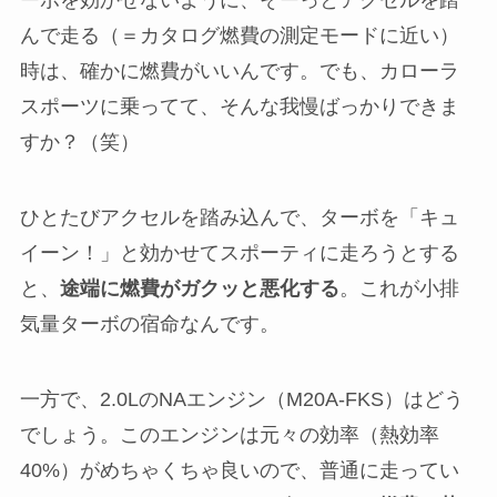
んで走る（＝カタログ燃費の測定モードに近い）
時は、確かに燃費がいいんです。でも、カローラ
スポーツに乗ってて、そんな我慢ばっかりできま
すか？（笑）
ひとたびアクセルを踏み込んで、ターボを「キュ
イーン！」と効かせてスポーティに走ろうとする
と、
途端に燃費がガクッと悪化する
。これが小排
気量ターボの宿命なんです。
一方で、2.0LのNAエンジン（M20A-FKS）はどう
でしょう。このエンジンは元々の効率（熱効率
40%）がめちゃくちゃ良いので、普通に走ってい