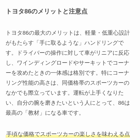
トヨタ86のメリットと注意点
トヨタ86の最大のメリットは、軽量・低重心設計
がもたらす「手に取るような」ハンドリングで
す。ドライバーの操作に対して車がリニアに反応
し、ワインディングロードやサーキットでコーナ
ーを攻めたときの一体感は格別です。特にコーナ
リング性能の高さは、同価格帯のスポーツカーの
なかでも際立っています。運転が上手くなりた
い、自分の腕を磨きたいという人にとって、86は
最高の「教材」になる車です。
手頃な価格でスポーツカーの楽しさを味わえる点