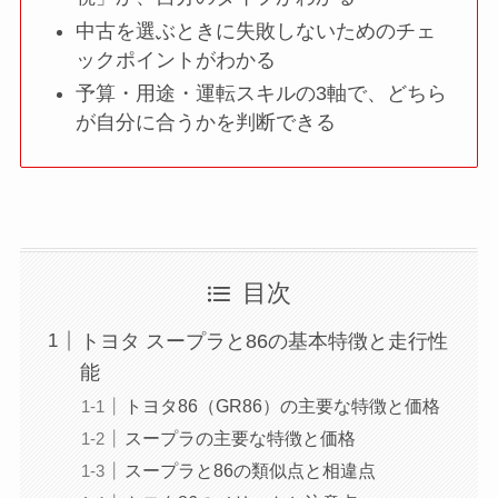
中古を選ぶときに失敗しないためのチェ
ックポイントがわかる
予算・用途・運転スキルの3軸で、どちら
が自分に合うかを判断できる
目次
トヨタ スープラと86の基本特徴と走行性
能
トヨタ86（GR86）の主要な特徴と価格
スープラの主要な特徴と価格
スープラと86の類似点と相違点