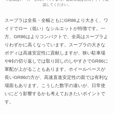
認してください。
スープラは全長・全幅ともにGR86より大きく、ワ
イドでロー（低い）なシルエットが特徴です。一
方、GR86はよりコンパクトで、全高はスープラよ
りわずかに高くなっています。スープラの大きな
ボディは高速安定性に貢献しますが、狭い駐車場
や峠の切り返しでは取り回しのしやすさでGR86に
軍配が上がることもあります。ホイールベースが
長いGR86の方が、高速直進安定性の面では有利な
場面もあります。こうした数字の違いが、日常使
いにどう影響するかも考えておきたいポイントで
す。