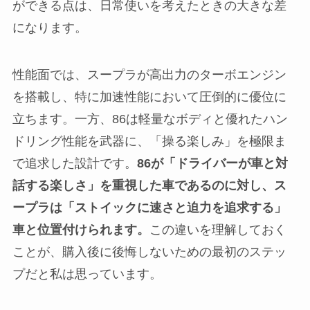
ができる点は、日常使いを考えたときの大きな差
になります。
性能面では、スープラが高出力のターボエンジン
を搭載し、特に加速性能において圧倒的に優位に
立ちます。一方、86は軽量なボディと優れたハン
ドリング性能を武器に、「操る楽しみ」を極限ま
で追求した設計です。
86が「ドライバーが車と対
話する楽しさ」を重視した車であるのに対し、ス
ープラは「ストイックに速さと迫力を追求する」
車と位置付けられます。
この違いを理解しておく
ことが、購入後に後悔しないための最初のステッ
プだと私は思っています。