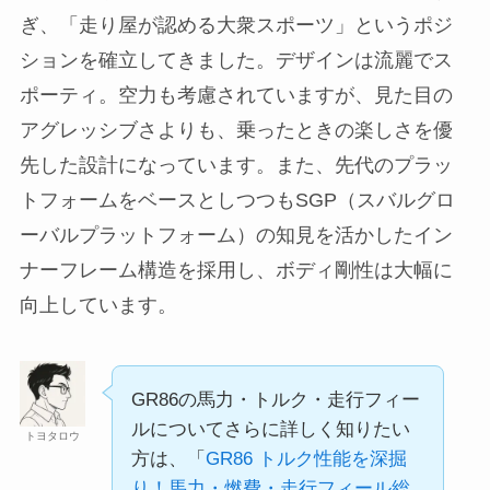
ぎ、「走り屋が認める大衆スポーツ」というポジ
ションを確立してきました。デザインは流麗でス
ポーティ。空力も考慮されていますが、見た目の
アグレッシブさよりも、乗ったときの楽しさを優
先した設計になっています。また、先代のプラッ
トフォームをベースとしつつもSGP（スバルグロ
ーバルプラットフォーム）の知見を活かしたイン
ナーフレーム構造を採用し、ボディ剛性は大幅に
向上しています。
GR86の馬力・トルク・走行フィー
ルについてさらに詳しく知りたい
トヨタロウ
方は、「
GR86 トルク性能を深掘
り！馬力・燃費・走行フィール総