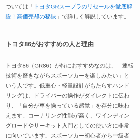
ついては「
トヨタGRスープラのリセールを徹底解
説！高価売却の秘訣
」で詳しく解説しています。
トヨタ86がおすすめの人と理由
トヨタ86（GR86）が特におすすめなのは、「運転
技術を磨きながらスポーツカーを楽しみたい」と
いう人です。低重心・軽量設計がもたらすハンド
リングは、ドライバーの操作がダイレクトに伝わ
り、「自分が車を操っている感覚」を存分に味わ
えます。コーナリング性能が高く、ワインディン
グロードやサーキット入門としての使い方に非常
に向いています。スポーツカー初心者から中級者