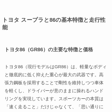
トヨタ スープラと86の基本特徴と走行性
能
トヨタ86（GR86）の主要な特徴と価格
トヨタ86（現行モデルはGR86）は、軽量なボディ
と徹底的に低く抑えた重心が最大の武器です。高
張力鋼板を採用することで剛性を維持しつつ車体
を軽くし、ドライバーが意のままに操れるハンド
リングを実現しています。スポーツカーの本質は
「速く走ること」だけじゃなくて、「思い通りに