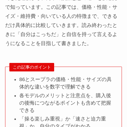
で知っています。この記事では、価格・性能・サ
イズ・維持費・向いている人の特徴まで、できる
だけ具体的に比較していきます。読み終わったと
きに「自分はこっちだ」と自信を持って言えるよ
うになることを目指して書きました。
この記事のポイント
86とスープラの価格・性能・サイズの具
体的な違いを数字で理解できる
各モデルのメリットと注意点を、購入後
の後悔につながるポイントも含めて把握
できる
「操る楽しみ重視」か「速さと迫力重
視」か、自分のタイプがわかる