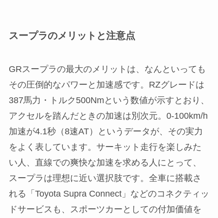
スープラのメリットと注意点
GRスープラの最大のメリットは、なんといっても
その圧倒的なパワーと加速感です。RZグレードは
387馬力・トルク500Nmという数値が示すとおり、
アクセルを踏んだときの加速は別次元。0-100km/h
加速が4.1秒（8速AT）というデータが、その実力
をよく表しています。サーキット走行を楽しみた
い人、直線での爽快な加速を求める人にとって、
スープラは理想に近い選択肢です。全車に搭載さ
れる「Toyota Supra Connect」などのコネクティッ
ドサービスも、スポーツカーとしての付加価値を