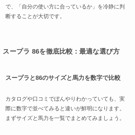
で、「自分の使い方に合っているか」を冷静に判
断することが大切です。
スープラ 86を徹底比較：最適な選び方
スープラと86のサイズと馬力を数字で比較
カタログや口コミでぼんやりわかっていても、実
際に数字で並べてみると違いが鮮明になります。
まずサイズと馬力を一覧でまとめてみましょう。