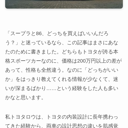
「スープラと86、どっちを買えばいいんだろ
う？」と迷っているなら、この記事はまさにあな
たのために書きました。どちらもトヨタが誇る本
格スポーツカーなのに、価格は200万円以上の差が
あって、性格も全然違う。なのに「どっちがいい
か」をはっきり教えてくれる情報が少なくて、迷
いが深まるばかり……という経験をした人も多い
かなと思います。
私トヨタロウは、トヨタの内装設計に長年携わっ
てきた経験から、両車の設計思想の違いを肌感覚