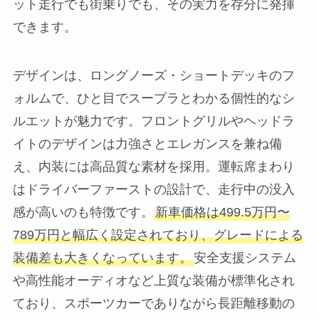
ット走行でも街乗りでも、その実力を存分に発揮
できます。
デザインは、ロングノーズ・ショートデッキのフ
ォルムで、ひと目でスープラとわかる個性的なシ
ルエットが魅力です。フロントグリルやヘッドラ
イトのデザインは力強さとエレガンスを兼ね備
え、内装には高品質な素材を採用。運転席まわり
はドライバーファーストの設計で、走行中の没入
感が高いのも特徴です。
新車価格は499.5万円〜
789万円と幅広く設定されており、グレードによる
装備差も大きくなっています。
安全支援システム
や高性能オーディオなど上質な装備が標準化され
ており、スポーツカーでありながら長距離移動の