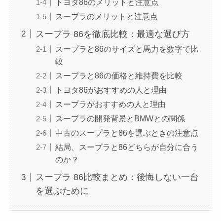
トヨタ86のメリットと注意点
スープラのメリットと注意点
スープラ 86を徹底比較：最適な選び方
スープラと86のサイズと馬力を数字で比
較
スープラと86の価格と維持費を比較
トヨタ86がおすすめの人と理由
スープラがおすすめの人と理由
スープラの開発背景とBMWとの関係
中古のスープラと86を選ぶときの注意点
結局、スープラと86どちらが自分に合う
のか？
スープラ 86比較まとめ：後悔しない一台
を選ぶために