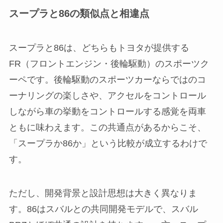
スープラと86の類似点と相違点
スープラと86は、どちらもトヨタが提供する
FR（フロントエンジン・後輪駆動）のスポーツク
ーペです。後輪駆動のスポーツカーならではのコ
ーナリングの楽しさや、アクセルをコントロール
しながら車の挙動をコントロールする感覚を両車
ともに味わえます。この共通点があるからこそ、
「スープラか86か」という比較が成立するわけで
す。
ただし、開発背景と設計思想は大きく異なりま
す。86はスバルとの共同開発モデルで、スバル