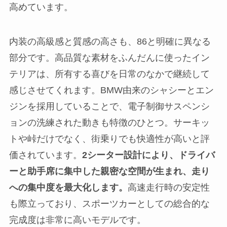
高めています。
内装の高級感と質感の高さも、86と明確に異なる
部分です。高品質な素材をふんだんに使ったイン
テリアは、所有する喜びを日常のなかで継続して
感じさせてくれます。BMW由来のシャシーとエン
ジンを採用していることで、電子制御サスペンシ
ョンの洗練された動きも特徴のひとつ。サーキッ
トや峠だけでなく、街乗りでも快適性が高いと評
価されています。
2シーター設計により、ドライバ
ーと助手席に集中した親密な空間が生まれ、走り
への集中度を最大化します。
高速走行時の安定性
も際立っており、スポーツカーとしての総合的な
完成度は非常に高いモデルです。