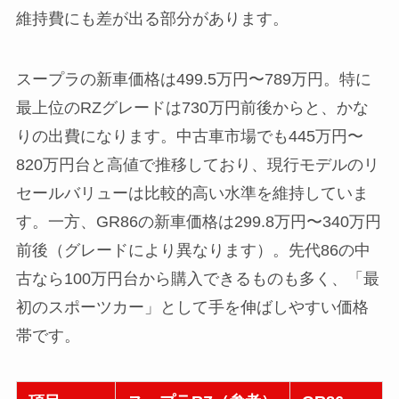
維持費にも差が出る部分があります。
スープラの新車価格は499.5万円〜789万円。特に
最上位のRZグレードは730万円前後からと、かな
りの出費になります。中古車市場でも445万円〜
820万円台と高値で推移しており、現行モデルのリ
セールバリューは比較的高い水準を維持していま
す。一方、GR86の新車価格は299.8万円〜340万円
前後（グレードにより異なります）。先代86の中
古なら100万円台から購入できるものも多く、「最
初のスポーツカー」として手を伸ばしやすい価格
帯です。