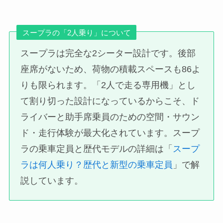
スープラの「2人乗り」について
スープラは完全な2シーター設計です。後部
座席がないため、荷物の積載スペースも86よ
りも限られます。「2人で走る専用機」とし
て割り切った設計になっているからこそ、ド
ライバーと助手席乗員のための空間・サウン
ド・走行体験が最大化されています。スープ
ラの乗車定員と歴代モデルの詳細は「
スープ
ラは何人乗り？歴代と新型の乗車定員
」で解
説しています。