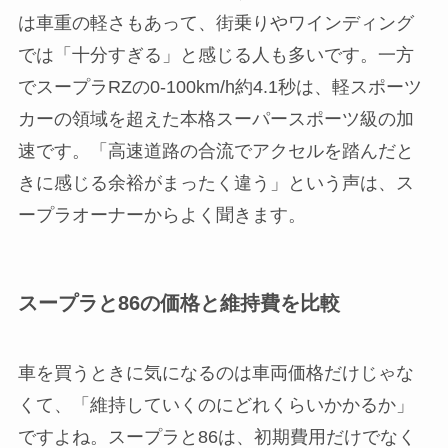
は車重の軽さもあって、街乗りやワインディング
では「十分すぎる」と感じる人も多いです。一方
でスープラRZの0-100km/h約4.1秒は、軽スポーツ
カーの領域を超えた本格スーパースポーツ級の加
速です。「高速道路の合流でアクセルを踏んだと
きに感じる余裕がまったく違う」という声は、ス
ープラオーナーからよく聞きます。
スープラと86の価格と維持費を比較
車を買うときに気になるのは車両価格だけじゃな
くて、「維持していくのにどれくらいかかるか」
ですよね。スープラと86は、初期費用だけでなく