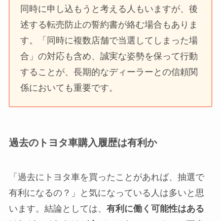
同時に申し込もうと考える人もいますが、後
述する転売防止の誓約書が絡む場合もありま
す。「同時に複数店舗で当選してしまった場
合」の対応も含め、誠実な姿勢を保って行動
することが、長期的なディーラーとの信頼関
係においても重要です。
過去のトヨタ車購入履歴は有利か
「過去にトヨタ車を買ったことがあれば、抽選で
有利になるの？」と気になっている人は多いと思
います。結論としては、
有利に働く可能性はある