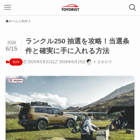
ホーム
SUV
ランクル250 抽選を攻略！当選条
2026
6/15
件と確実に手に入れる方法
2025年5月21日
2026年6月15日
トヨタロウ
SUV