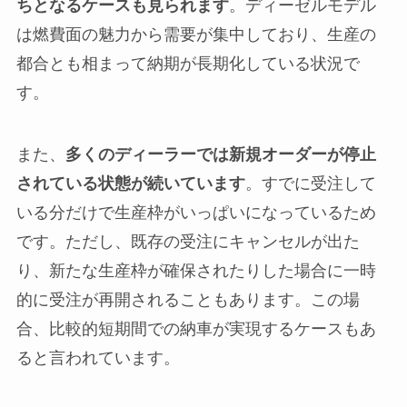
ちとなるケースも見られます
。ディーゼルモデル
は燃費面の魅力から需要が集中しており、生産の
都合とも相まって納期が長期化している状況で
す。
また、
多くのディーラーでは新規オーダーが停止
されている状態が続いています
。すでに受注して
いる分だけで生産枠がいっぱいになっているため
です。ただし、既存の受注にキャンセルが出た
り、新たな生産枠が確保されたりした場合に一時
的に受注が再開されることもあります。この場
合、比較的短期間での納車が実現するケースもあ
ると言われています。