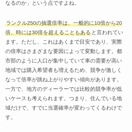
なるのか」という点ですよね。
ランクル250の抽選倍率は、一般的に10倍から20
倍、時には30倍を超えることもある
と言われてい
ます。ただし、これはあくまで目安であり、実際
の倍率はさまざまな要因によって変動します。都
市部のように人口が集中していて車の需要が高い
地域では購入希望者も増えるため、競争が激しく
なって倍率が跳ね上がりやすい傾向があります。
一方で、地方のディーラーでは比較的競争率が低
いケースも考えられます。つまり、住んでいる地
域だけで、すでに当選確率が変わってくるわけで
す。