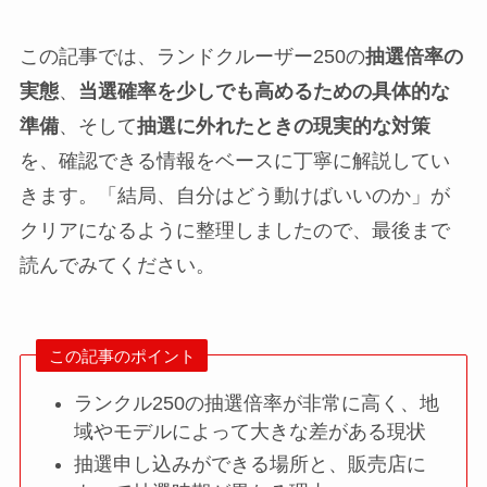
この記事では、ランドクルーザー250の
抽選倍率の
実態
、
当選確率を少しでも高めるための具体的な
準備
、そして
抽選に外れたときの現実的な対策
を、確認できる情報をベースに丁寧に解説してい
きます。「結局、自分はどう動けばいいのか」が
クリアになるように整理しましたので、最後まで
読んでみてください。
この記事のポイント
ランクル250の抽選倍率が非常に高く、地
域やモデルによって大きな差がある現状
抽選申し込みができる場所と、販売店に