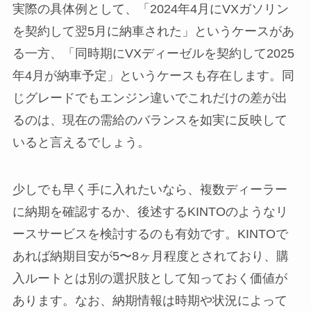
実際の具体例として、「2024年4月にVXガソリン
を契約して翌5月に納車された」というケースがあ
る一方、「同時期にVXディーゼルを契約して2025
年4月が納車予定」というケースも存在します。同
じグレードでもエンジン違いでこれだけの差が出
るのは、現在の需給のバランスを如実に反映して
いると言えるでしょう。
少しでも早く手に入れたいなら、複数ディーラー
に納期を確認するか、後述するKINTOのようなリ
ースサービスを検討するのも有効です。KINTOで
あれば納期目安が5〜8ヶ月程度とされており、購
入ルートとは別の選択肢として知っておく価値が
あります。なお、納期情報は時期や状況によって