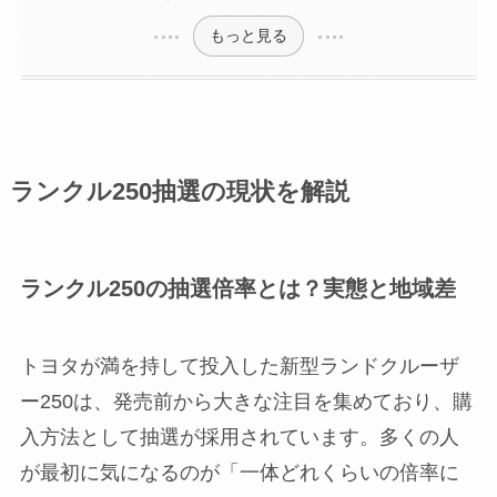
もっと見る
ランクル250抽選の現状を解説
ランクル250の抽選倍率とは？実態と地域差
トヨタが満を持して投入した新型ランドクルーザ
ー250は、発売前から大きな注目を集めており、購
入方法として抽選が採用されています。多くの人
が最初に気になるのが「一体どれくらいの倍率に