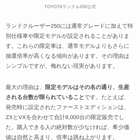
TOYOTAランクル250公式
ランドクルーザー250には通常グレードに加えて特
別仕様車や限定モデルが設定されることがありま
す。これらの限定車は、通常モデルよりもさらに
抽選倍率が高くなる傾向があります。その理由は
シンプルですが、侮れない現実があります。
最大の理由は、
限定モデルはその名の通り、生産
される台数が限られていること
です。たとえば、
発売時に設定されたファーストエディションは、
ZXとVXを合わせて合計8,000台の限定販売でし
た。購入できる人の絶対数が少なければ、希少価
値は自然と高まり、倍率は跳ね上がります。