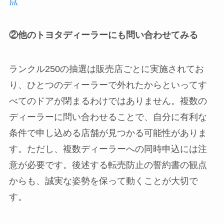
点
②他のトヨタディーラーにも問い合わせてみる
ランクル250の抽選は販売店ごとに実施されてお
り、ひとつのディーラーで外れたからといってす
べてのドアが閉まるわけではありません。複数の
ディーラーに問い合わせることで、自分に有利な
条件で申し込める店舗が見つかる可能性がありま
す。ただし、複数ディーラーへの同時申込には注
意が必要です。後述する転売防止の誓約書の観点
からも、誠実な姿勢を保って動くことが大切で
す。